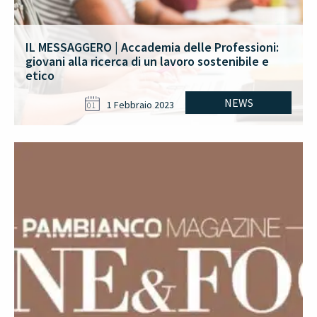
IL MESSAGGERO | Accademia delle Professioni:
giovani alla ricerca di un lavoro sostenibile e
etico
NEWS
1 Febbraio 2023
01