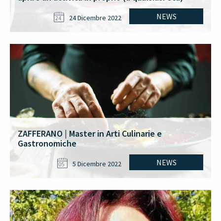
NEWS
24 Dicembre 2022
24
ZAFFERANO | Master in Arti Culinarie e
Gastronomiche
NEWS
5 Dicembre 2022
05