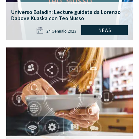
Universo Baladin: Lecture guidata da Lorenzo
Dabove Kuaska con Teo Musso
NEWS
24 Gennaio 2023
24