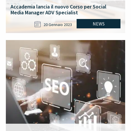
Accademia lancia il nuovo Corso per Social
Media Manager ADV Specialist
NEWS
20 Gennaio 2023
20