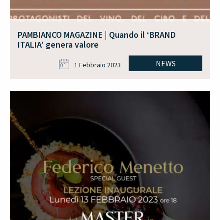
PAMBIANCO MAGAZINE | Quando il ‘BRAND
ITALIA’ genera valore
NEWS
1 Febbraio 2023
01