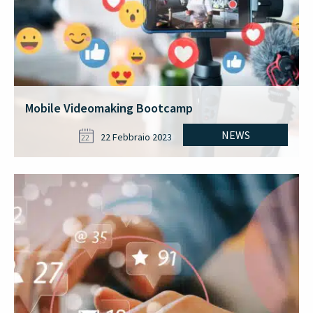
Mobile Videomaking Bootcamp
NEWS
22 Febbraio 2023
22