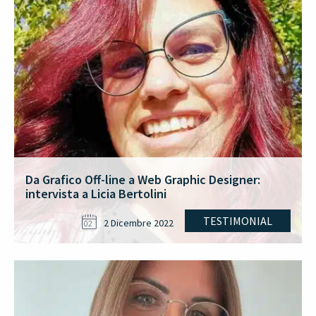
Da Grafico Off-line a Web Graphic Designer:
intervista a Licia Bertolini
TESTIMONIAL
2 Dicembre 2022
02