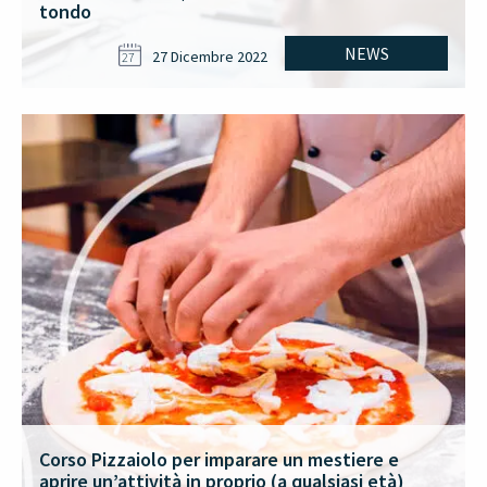
tondo
NEWS
27 Dicembre 2022
27
Corso Pizzaiolo per imparare un mestiere e
aprire un’attività in proprio (a qualsiasi età)