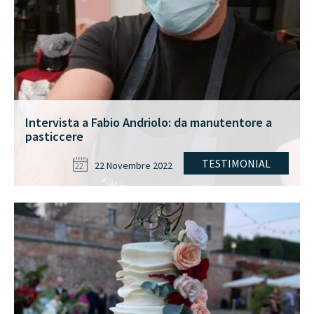
Intervista a Fabio Andriolo: da manutentore a
pasticcere
TESTIMONIAL
22 Novembre 2022
22