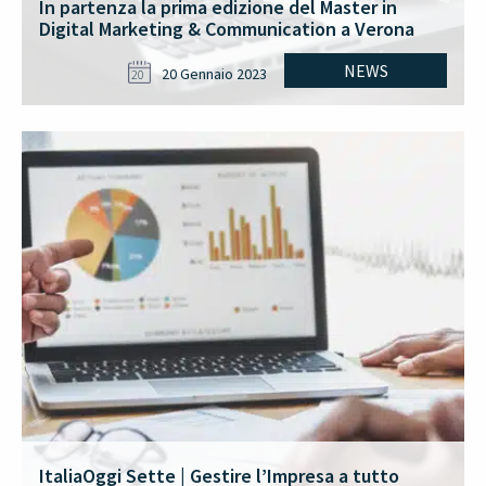
In partenza la prima edizione del Master in
Digital Marketing & Communication a Verona
NEWS
20 Gennaio 2023
20
ItaliaOggi Sette | Gestire l’Impresa a tutto