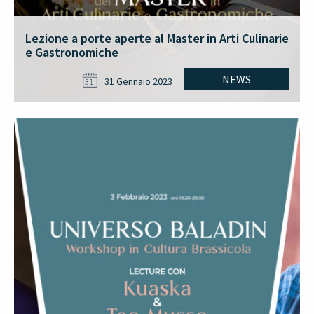
Lezione a porte aperte al Master in Arti Culinarie
e Gastronomiche
NEWS
31 Gennaio 2023
31