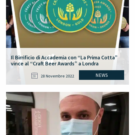
Il Birrificio di Accademia con “La Prima Cotta”
vince al “Craft Beer Awards” a Londra
NEWS
28 Novembre 2022
28