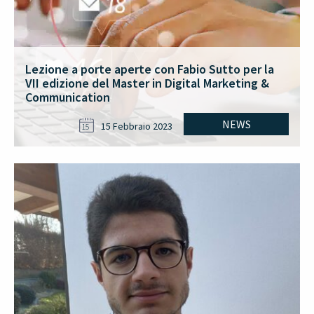
Lezione a porte aperte con Fabio Sutto per la
VII edizione del Master in Digital Marketing &
Communication
NEWS
15 Febbraio 2023
15