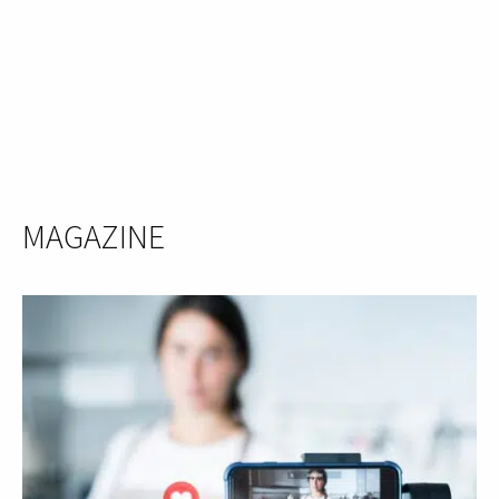
MAGAZINE