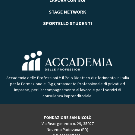
LAVORA CON NOI
STAGE NETWORK
SPORTELLO STUDENTI
Accademia delle Professioni è il Polo Didattico di riferimento in Italia
per la Formazione e l’Aggiornamento Professionale di privati ed
imprese, per l’accompagnamento al lavoro e per i servizi di
consulenza imprenditoriale.
FONDAZIONE SAN NICOLÒ
Via Risorgimento n. 29, 35027
Noventa Padovana (PD)