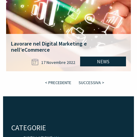
Lavorare nel Digital Marketing e
nell’eCommerce
NEWS
17 Novembre 2022
17
< PRECEDENTE
SUCCESSIVA >
CATEGORIE