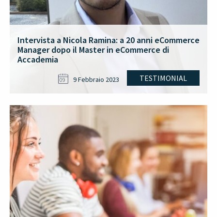
Intervista a Nicola Ramina: a 20 anni eCommerce
Manager dopo il Master in eCommerce di
Accademia
TESTIMONIAL
9 Febbraio 2023
09