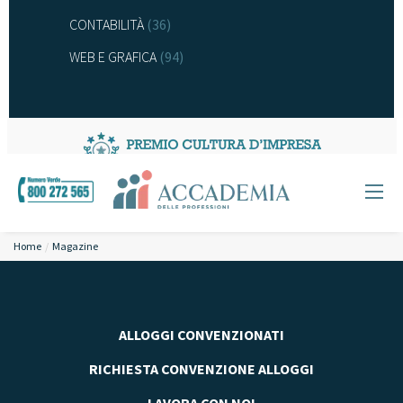
CONTABILITÀ
(36)
WEB E GRAFICA
(94)
Home
Magazine
ALLOGGI CONVENZIONATI
RICHIESTA CONVENZIONE ALLOGGI