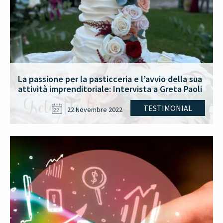
La passione per la pasticceria e l’avvio della sua
attività imprenditoriale: Intervista a Greta Paoli
TESTIMONIAL
22 Novembre 2022
22