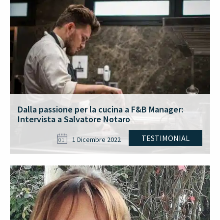
Dalla passione per la cucina a F&B Manager:
Intervista a Salvatore Notaro
TESTIMONIAL
1 Dicembre 2022
01