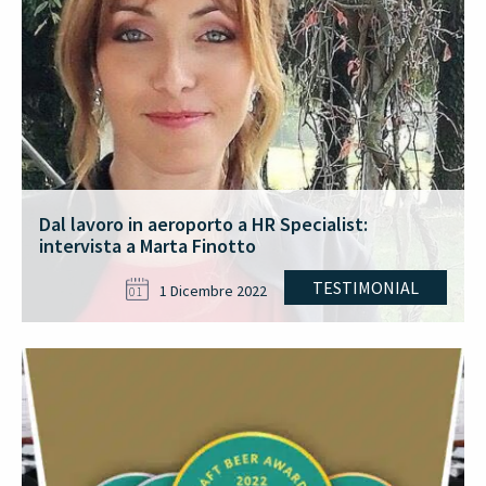
Dal lavoro in aeroporto a HR Specialist:
intervista a Marta Finotto
TESTIMONIAL
1 Dicembre 2022
01