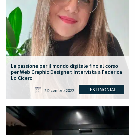
La passione per il mondo digitale fino al corso
per Web Graphic Designer: Intervista a Federica
Lo Cicero
TESTIMONIAL
2 Dicembre 2022
02