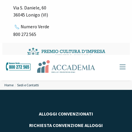
Via S. Daniele, 60
36045 Lonigo (VI)
Numero Verde
800 272 565
Home
Sedi e Contatti
ALLOGGI CONVENZIONATI
RICHIESTA CONVENZIONE ALLOGGI