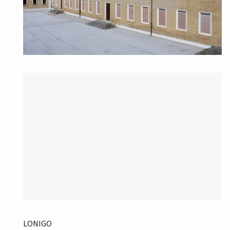
LONIGO