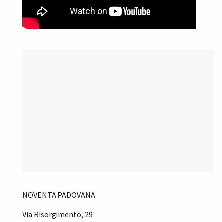
NOVENTA PADOVANA
Via Risorgimento, 29