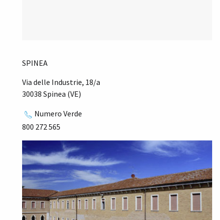
SPINEA
Via delle Industrie, 18/a
30038 Spinea (VE)
Numero Verde
800 272 565