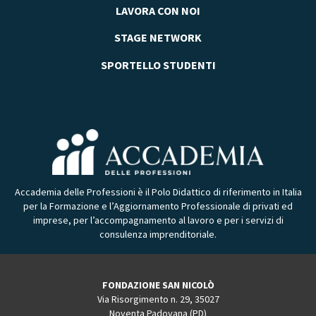
LAVORA CON NOI
STAGE NETWORK
SPORTELLO STUDENTI
Accademia delle Professioni è il Polo Didattico di riferimento in Italia
per la Formazione e l’Aggiornamento Professionale di privati ed
imprese, per l’accompagnamento al lavoro e per i servizi di
consulenza imprenditoriale.
FONDAZIONE SAN NICOLÒ
Via Risorgimento n. 29, 35027
Noventa Padovana (PD)