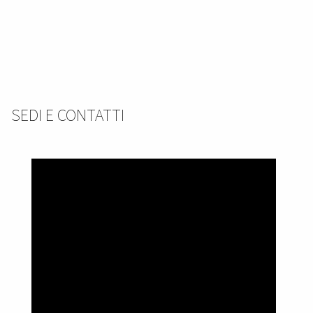
SEDI E CONTATTI