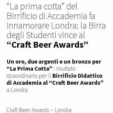
“La prima cotta” del
Birrificio di Accademia fa
innamorare Londra: la Birra
degli Studenti vince al
“Craft Beer Awards”
Un oro, due argenti e un bronzo per
“La Prima Cotta”
: risultato
straordinario per il
Birrificio Didattico
di Accademia al “Craft Beer Awards”
a Londra
Craft Beer Awards – Londra