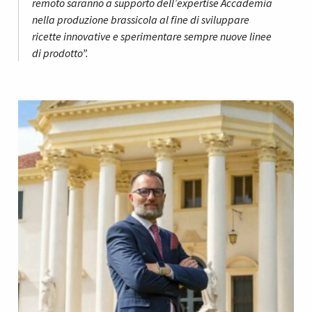
remoto saranno a supporto dell’expertise Accademia
nella produzione brassicola al fine di sviluppare
ricette innovative e sperimentare sempre nuove linee
di prodotto”.