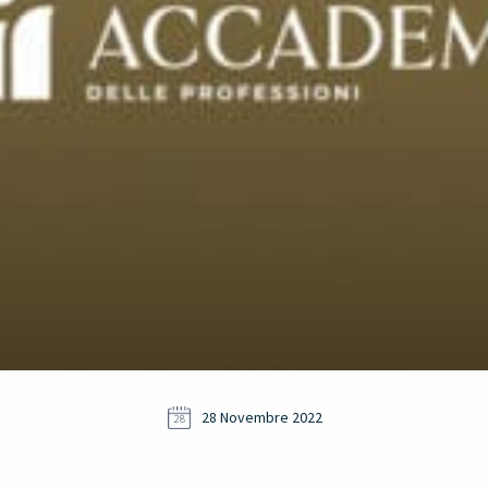
28 Novembre 2022
28