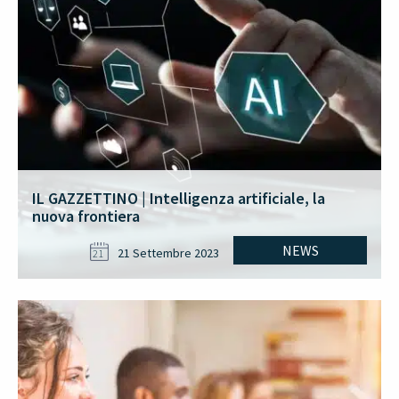
IL GAZZETTINO | Intelligenza artificiale, la
nuova frontiera
NEWS
21 Settembre 2023
21