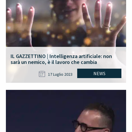
IL GAZZETTINO | Intelligenza artificiale: non
sarà un nemico, è il lavoro che cambia
NEWS
17 Luglio 2023
17