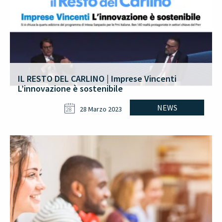
IL RESTO DEL CARLINO | Imprese Vincenti
L’innovazione è sostenibile
NEWS
28 Marzo 2023
28