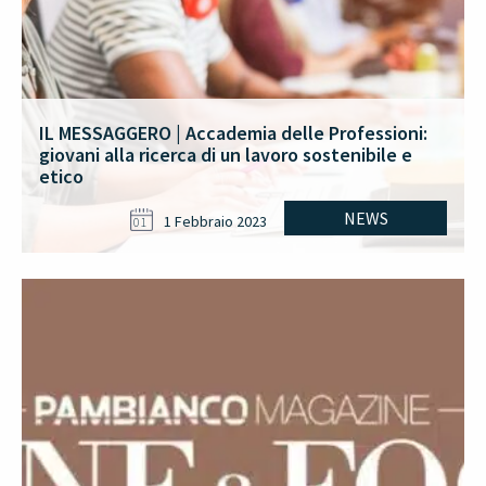
IL MESSAGGERO | Accademia delle Professioni:
giovani alla ricerca di un lavoro sostenibile e
etico
NEWS
1 Febbraio 2023
01