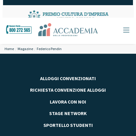
Home
Magazine
Federico Pendin
ALLOGGI CONVENZIONATI
RICHIESTA CONVENZIONE ALLOGGI
LAVORA CON NOI
STAGE NETWORK
SPORTELLO STUDENTI