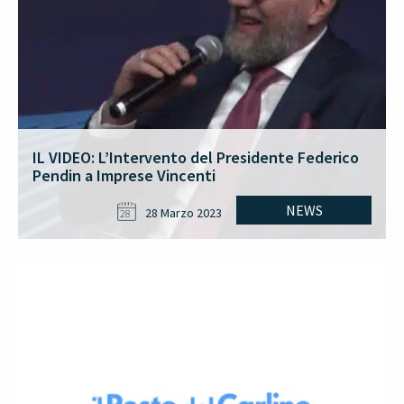
IL VIDEO: L’Intervento del Presidente Federico
Pendin a Imprese Vincenti
NEWS
28 Marzo 2023
28