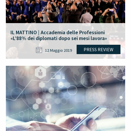
IL MATTINO | Accademia delle Professioni
«L’88% dei diplomati dopo sei mesi lavora»
PRESS REVIEW
12 Maggio 2019
12