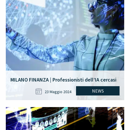
MILANO FINANZA | Professionisti dell’IA cercasi
NEWS
23 Maggio 2024
23