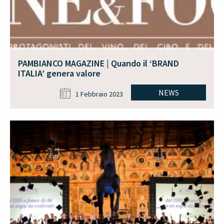
PAMBIANCO MAGAZINE | Quando il ‘BRAND
ITALIA’ genera valore
NEWS
1 Febbraio 2023
01