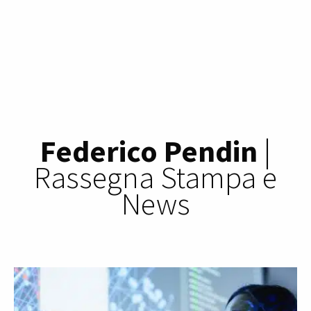
Federico Pendin
|
Rassegna Stampa e
News