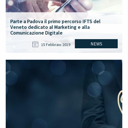
Parte a Padova il primo percorso IFTS del
Veneto dedicato al Marketing e alla
Comunicazione Digitale
NEWS
15 Febbraio 2019
15