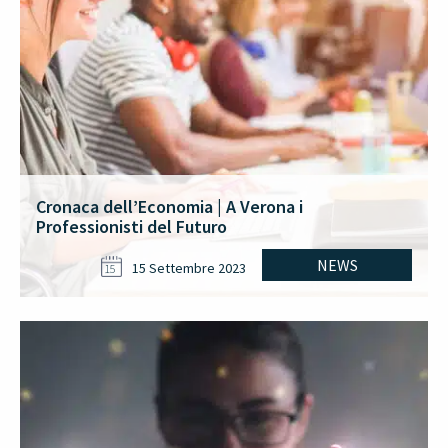
Cronaca dell’Economia | A Verona i
Professionisti del Futuro
NEWS
15 Settembre 2023
15