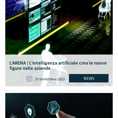
L’ARENA | L’intelligenza artificiale crea le nuove
figure nelle aziende
NEWS
25 Settembre 2023
25