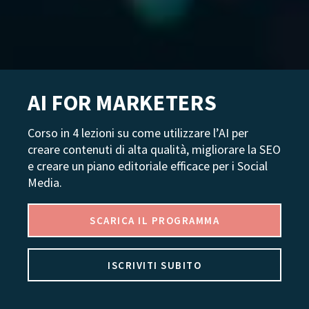
AI FOR MARKETERS
Corso in 4 lezioni su come utilizzare l’AI per
creare contenuti di alta qualità, migliorare la SEO
e creare un piano editoriale efficace per i Social
Media.
SCARICA IL PROGRAMMA
ISCRIVITI SUBITO