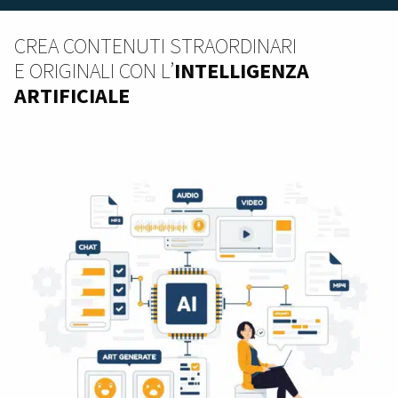
CREA CONTENUTI STRAORDINARI
E ORIGINALI CON L’
INTELLIGENZA
ARTIFICIALE