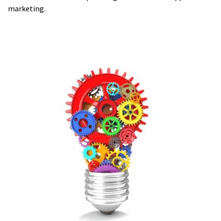
marketing.