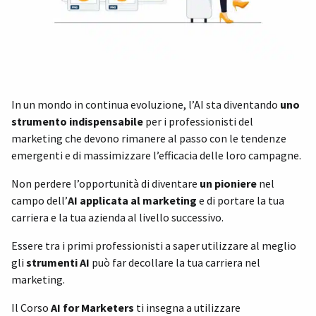
In un mondo in continua evoluzione, l’AI sta diventando
uno
strumento indispensabile
per i professionisti del
marketing che devono rimanere al passo con le tendenze
emergenti e di massimizzare l’efficacia delle loro campagne.
Non perdere l’opportunità di diventare
un pioniere
nel
campo dell’
AI applicata al marketing
e di portare la tua
carriera e la tua azienda al livello successivo.
Essere tra i primi professionisti a saper utilizzare al meglio
gli
strumenti AI
può far decollare la tua carriera nel
marketing.
Il Corso
AI for Marketers
ti insegna a utilizzare