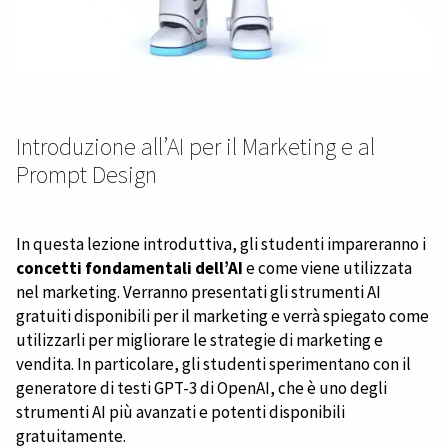
Introduzione all’AI per il Marketing e al
Prompt Design
In questa lezione introduttiva, gli studenti impareranno i
concetti fondamentali dell’AI
e come viene utilizzata
nel marketing. Verranno presentati gli strumenti AI
gratuiti disponibili per il marketing e verrà spiegato come
utilizzarli per migliorare le strategie di marketing e
vendita.
In particolare, gli studenti sperimentano con il
generatore di testi GPT-3 di OpenAI, che è uno degli
strumenti AI più avanzati e potenti disponibili
gratuitamente.