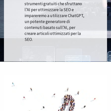
strumenti gratuiti che sfruttano
l’AI per ottimizzare la SEO e
impareremo a utilizzare ChatGPT,
un potente generatore di
contenuti basato sull’AI, per
creare articoli ottimizzati per la
SEO.