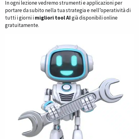
In ogni lezione vedremo strumenti e applicazioni per
portare da subito nella tua strategia e nell’operatività di
tutti i giorni i
migliori tool AI
già disponibili online
gratuitamente.