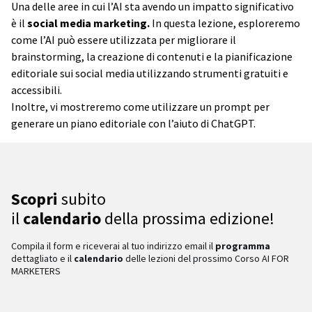
Una delle aree in cui l’AI sta avendo un impatto significativo
è il
social media marketing.
In questa lezione, esploreremo
come l’AI può essere utilizzata per migliorare il
brainstorming, la creazione di contenuti e la pianificazione
editoriale sui social media utilizzando strumenti gratuiti e
accessibili.
Inoltre, vi mostreremo come utilizzare un prompt per
generare un piano editoriale con l’aiuto di ChatGPT.
Scopri
subito
il
calendario
della prossima edizione!
Compila il form e riceverai al tuo indirizzo email il
programma
dettagliato e il
calendario
delle lezioni del prossimo Corso AI FOR
MARKETERS