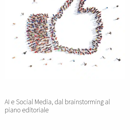
AI e Social Media, dal brainstorming al
piano editoriale