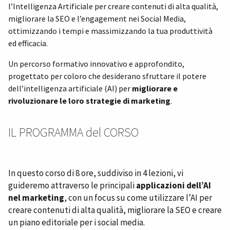
l’Intelligenza Artificiale per creare contenuti di alta qualità,
migliorare la SEO e l’engagement nei Social Media,
ottimizzando i tempi e massimizzando la tua produttività
ed efficacia.
Un percorso formativo innovativo e approfondito,
progettato per coloro che desiderano sfruttare il potere
dell’intelligenza artificiale (AI) per
migliorare e
rivoluzionare le loro strategie di marketing
.
IL PROGRAMMA del CORSO
In questo corso di 8 ore, suddiviso in 4 lezioni, vi
guideremo attraverso le principali
applicazioni dell’AI
nel marketing
, con un focus su come utilizzare l’AI per
creare contenuti di alta qualità, migliorare la SEO e creare
un piano editoriale per i social media.