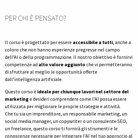
PER CHI È PENSATO?
Il corso è progettato per essere
accessibile a tutti
, anche a
coloro che non hanno esperienze pregresse nel campo
dell’AI o della programmazione. Il nostro obiettivo è fornirvi
competenze ad
alto valore aggiunto
che vi permetteranno
di sfruttare al meglio le opportunità offerte
dall’intelligenza artificiale.
Questo corso è
ideale per chiunque lavori nel settore del
marketing
e desideri comprendere come l’AI possa essere
utilizzata per migliorare le proprie strategie e attività.
Che tu sia un imprenditore, un responsabile marketing, un
social media manager, un copywriter o un consulente SEO,
un freelance, questo corso ti fornirà gli strumenti e le
conoscenze necessarie per integrare l’AI nel tuo approccio al