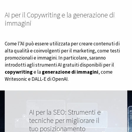
AI per il Copywriting e la generazione di
immagini
Come l’AI può essere utilizzata per creare contenuti di
alta qualità e coinvolgenti per il marketing, come testi
promozionali e immagini. In particolare, saranno
introdotti agli strumenti AI gratuiti disponibili per il
copywriting
e la
generazione di immagini
, come
Writesonic e DALL-E di OpenAI.
AI per la SEO: Strumenti e
tecniche per migliorare il
tuo posizionamento