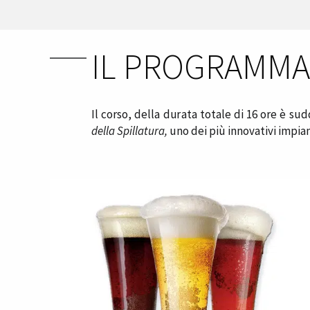
IL PROGRAMMA
Il corso, della durata totale di 16 ore è su
della Spillatura
,
uno dei più innovativi impiant