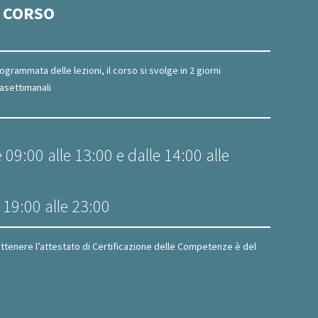
 CORSO
grammata delle lezioni, il corso si svolge in 2 giorni
rasettimanali
09:00 alle 13:00 e dalle 14:00 alle
 19:00 alle 23:00
ttenere l’attestato di Certificazione delle Competenze è del