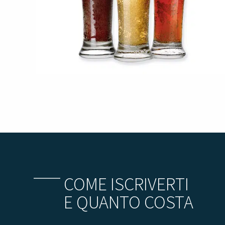
COME ISCRIVERTI
E QUANTO COSTA