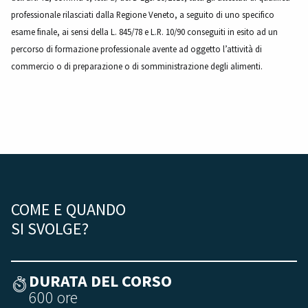
professionale rilasciati dalla Regione Veneto, a seguito di uno specifico
esame finale, ai sensi della L. 845/78 e L.R. 10/90 conseguiti in esito ad un
percorso di formazione professionale avente ad oggetto l’attività di
commercio o di preparazione o di somministrazione degli alimenti.
COME E QUANDO
SI SVOLGE?
DURATA DEL CORSO
600 ore