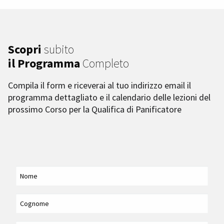
Scopri
subito
il Programma
Completo
Compila il form e riceverai al tuo indirizzo email il
programma dettagliato e il calendario delle lezioni del
prossimo Corso per la Qualifica di Panificatore