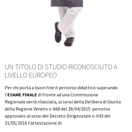
UN TITOLO DI STUDIO RICONOSCIUTO A
LIVELLO EUROPEO
Per chi porta a buon fine il percorso didattico superando
l’
ESAME FINALE
di fronte ad una Commissione
Regionale verrà rilasciata, ai sensi della Delibera di Giunta
della Regione Veneto n. 668 del 28/04/2015 percorso
approvato ai sensi del Decreto Dirigenziale n. 643 del
31/05/2016 l’attestazione di: