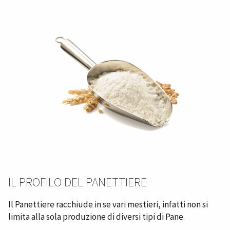
IL PROFILO DEL PANETTIERE
Il Panettiere racchiude in se vari mestieri, infatti non si
limita alla sola produzione di diversi tipi di Pane.