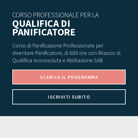
CORSO PROFESSIONALE PER LA
QUALIFICA DI
PANIFICATORE
Corso di Panificazione Professionale per
diventare Panificatore, di 600 ore con Rilascio di
Qualifica riconosciuta e Abilitazione SAB
SCARICA IL PROGRAMMA
ISCRIVITI SUBITO