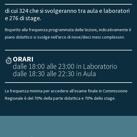
di cui 324 che si svolgeranno tra aula e laboratori
e 276 di stage.
Rispetto alla frequenza programmata delle lezioni, indicativamente il
piano didattico si svolge nell’arco di nove/dieci mesi complessivi.
ORARI
dalle 18:00 alle 23:00 in Laboratorio
dalle 18:30 alle 22:30 in Aula
La frequenza minima per accedere all’esame finale in Commissione
Regionale è del 70% della parte didattica e 70% dello stage.