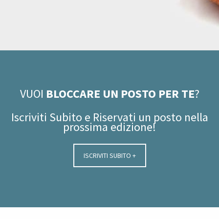
VUOI
BLOCCARE UN POSTO PER TE
?
Iscriviti Subito e Riservati un posto nella
prossima edizione!
ISCRIVITI SUBITO +