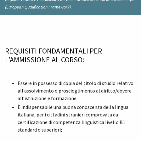
(European Qualification Framework).
REQUISITI FONDAMENTALI PER
L’AMMISSIONE AL CORSO:
Essere in possesso di copia del titolo di studio relativo
all’assolvimento o proscioglimento al diritto/dovere
all’istruzione e formazione.
È indispensabile una buona conoscenza della lingua
italiana, per i cittadini stranieri comprovata da
certificazione di competenza linguistica livello B1
standard o superiori;