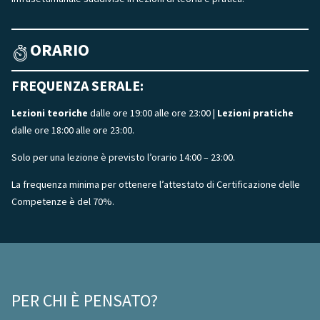
ORARIO
FREQUENZA SERALE:
Lezioni teoriche
dalle ore 19:00 alle ore 23:00 |
Lezioni pratiche
dalle ore 18:00 alle ore 23:00.
Solo per una lezione è previsto l’orario 14:00 – 23:00.
La frequenza minima per ottenere l’attestato di Certificazione delle
Competenze è del 70%.
PER CHI È PENSATO?