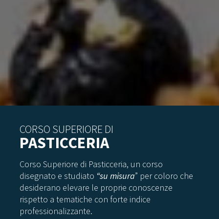
CORSO SUPERIORE DI
PASTICCERIA
Corso Superiore di Pasticceria, un corso
disegnato e studiato
“su misura
” per coloro che
desiderano elevare le proprie conoscenze
rispetto a tematiche con forte indice
professionalizzante.