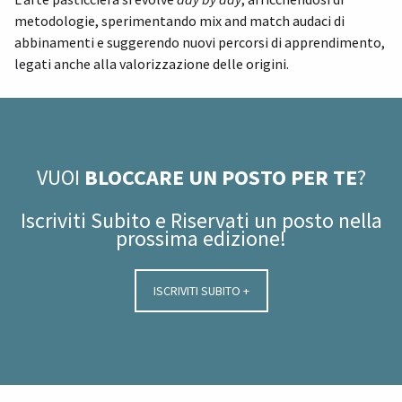
metodologie, sperimentando mix and match audaci di
abbinamenti e suggerendo nuovi percorsi di apprendimento,
legati anche alla valorizzazione delle origini.
VUOI
BLOCCARE UN POSTO PER TE
?
Iscriviti Subito e Riservati un posto nella
prossima edizione!
ISCRIVITI SUBITO +