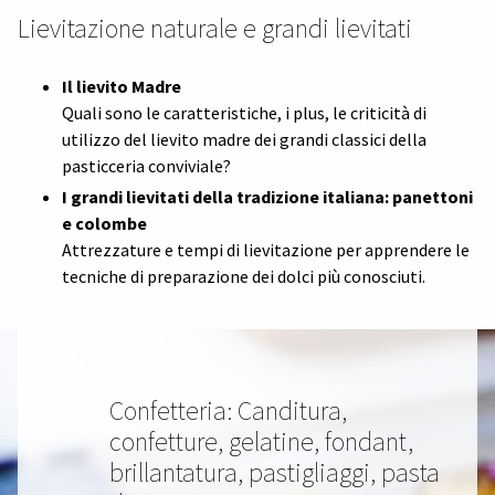
Lievitazione naturale e grandi lievitati
Il lievito Madre
Quali sono le caratteristiche, i plus, le criticità di
utilizzo del lievito madre dei grandi classici della
pasticceria conviviale?
I grandi lievitati della tradizione italiana: panettoni
e colombe
Attrezzature e tempi di lievitazione per apprendere le
tecniche di preparazione dei dolci più conosciuti.
Confetteria: Canditura,
confetture, gelatine, fondant,
brillantatura, pastigliaggi, pasta