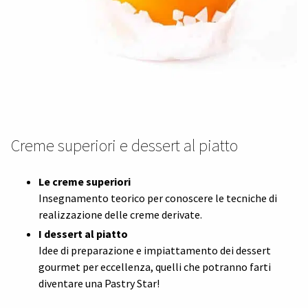
Creme superiori e dessert al piatto
Le creme superiori
Insegnamento teorico per conoscere le tecniche di
realizzazione delle creme derivate.
I dessert al piatto
Idee di preparazione e impiattamento dei dessert
gourmet per eccellenza, quelli che potranno farti
diventare una Pastry Star!