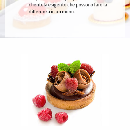
clientela esigente che possono fare la
differenza in un menu.