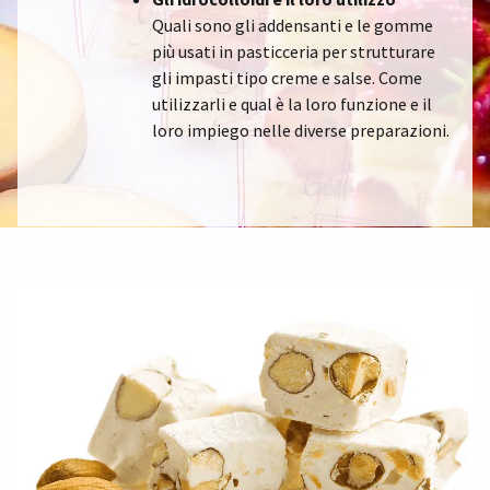
Quali sono gli addensanti e le gomme
più usati in pasticceria per strutturare
gli impasti tipo creme e salse. Come
utilizzarli e qual è la loro funzione e il
loro impiego nelle diverse preparazioni.