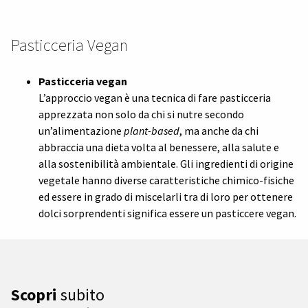
Pasticceria Vegan
Pasticceria vegan
L’approccio vegan è una tecnica di fare pasticceria
apprezzata non solo da chi si nutre secondo
un’alimentazione
plant-based
, ma anche da chi
abbraccia una dieta volta al benessere, alla salute e
alla sostenibilità ambientale. Gli ingredienti di origine
vegetale hanno diverse caratteristiche chimico-fisiche
ed essere in grado di miscelarli tra di loro per ottenere
dolci sorprendenti significa essere un pasticcere vegan.
Scopri
subito