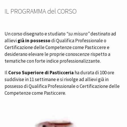
IL PROGRAMMA del CORSO
Un corso disegnato e studiato
“su misura”
destinato ad
allievi
già in possesso
di Qualifica Professionale o
Certificazione delle Competenze come Pasticcere e
desiderano elevare le proprie conoscenze rispetto a
tematiche con forte indice professionalizzante.
Il
Corso Superiore di Pasticceria
ha durata di 100 ore
suddivise in 11 settimane e si rivolge ad allievi già in
possesso di Qualifica Professionale o Certificazione delle
Competenze come Pasticcere.