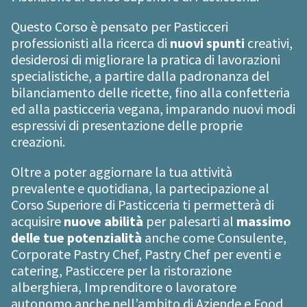
Questo Corso è pensato per Pasticceri
professionisti alla ricerca di
nuovi spunti
creativi,
desiderosi di migliorare la pratica di lavorazioni
specialistiche, a partire dalla padronanza del
bilanciamento delle ricette, fino alla confetteria
ed alla pasticceria vegana, imparando nuovi modi
espressivi di presentazione delle proprie
creazioni.
Oltre a poter aggiornare la tua attività
prevalente e quotidiana, la partecipazione al
Corso Superiore di Pasticceria ti permetterà di
acquisire
nuove abilità
per palesarti al
massimo
delle tue potenzialità
anche come Consulente,
Corporate Pastry Chef, Pastry Chef per eventi e
catering, Pasticcere per la ristorazione
alberghiera, Imprenditore o lavoratore
autonomo anche nell’ambito di Aziende e Food