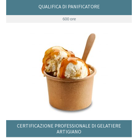
QUALIFICA DI PANIFICATORE
600 ore
CERTIFICAZIONE PROFESSIONALE DI GELATIERE
ARTIGIANO