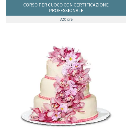
CORSO PER CUOCO CON CERTIFICAZIONE
PROFESSIONALE
320 ore