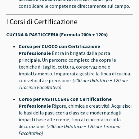
consolidare le competenze direttamente sul campo.
I Corsi di Certificazione
CUCINA & PASTICCERIA (Formula 200h + 120h)
Corso per CUOCO con Certificazione
Professionale
Entra in brigata dalla porta
principale. Un percorso completo che copre le
tecniche di taglio, cottura, conservazione e
impiattamento. Imparerai a gestire la linea di cucina
con velocità e precisione.
(200 ore Didattica + 120 ore
Tirocinio Facoltativo)
Corso per PASTICCERE con Certificazione
Professionale
Rigore, chimica e creatività. Acquisisci
le basi della pasticceria classica e moderna: dagli
impasti base alle creme, fino al cioccolato e alla
decorazione.
(200 ore Didattica + 120 ore Tirocinio
Facoltativo)