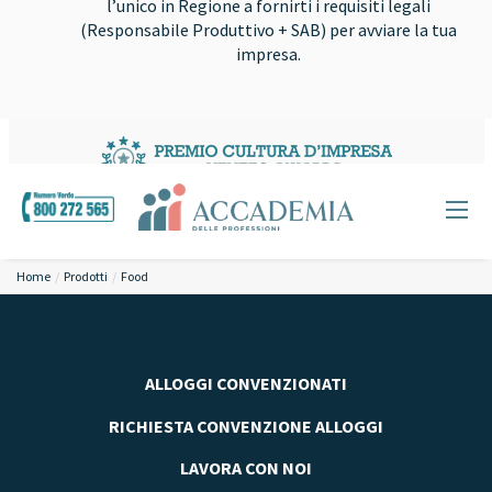
l’unico in Regione a fornirti i requisiti legali
(Responsabile Produttivo + SAB) per avviare la tua
impresa.
Home
Prodotti
Food
ALLOGGI CONVENZIONATI
RICHIESTA CONVENZIONE ALLOGGI
LAVORA CON NOI