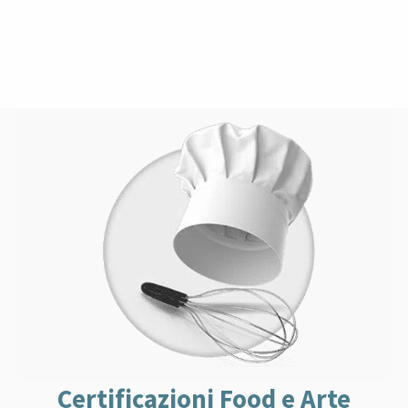
Certificazioni Food e Arte