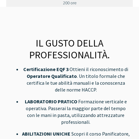
200 ore
IL GUSTO DELLA
PROFESSIONALITÀ.
Certificazione EQF 3
Ottieni il riconoscimento di
Operatore Qualificato
. Un titolo formale che
certifica le tue abilità manuali e la conoscenza
delle norme HACCP.
LABORATORIO PRATICO
Formazione verticale e
operativa. Passerai la maggior parte del tempo
con le mani in pasta, utilizzando attrezzature
professionali.
ABILITAZIONI UNICHE
Scopri il corso Panificatore,