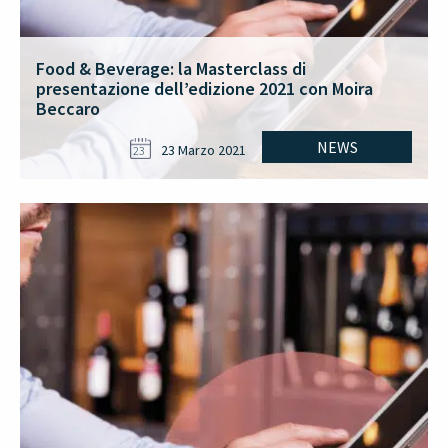
Food & Beverage: la Masterclass di
presentazione dell’edizione 2021 con Moira
Beccaro
NEWS
23 Marzo 2021
23