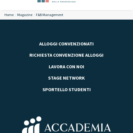
Home
Magazine
F&B Management
ALLOGGI CONVENZIONATI
RICHIESTA CONVENZIONE ALLOGGI
LAVORA CON NOI
STAGE NETWORK
SPORTELLO STUDENTI