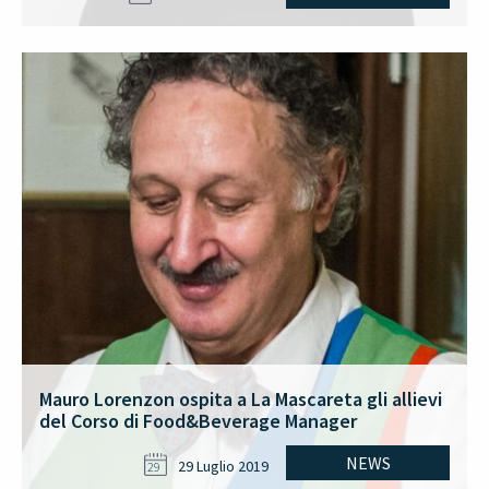
Mauro Lorenzon ospita a La Mascareta gli allievi
del Corso di Food&Beverage Manager
NEWS
29 Luglio 2019
29