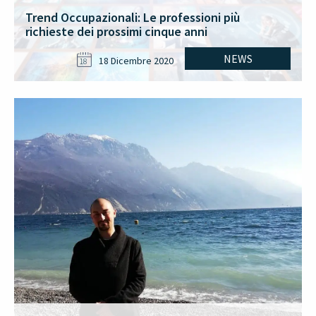
Trend Occupazionali: Le professioni più
richieste dei prossimi cinque anni
NEWS
18 Dicembre 2020
18