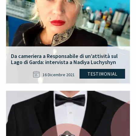
Da cameriera a Responsabile di un’attività sul
Lago di Garda: intervista a Nadiya Luchyshyn
TESTIMONIAL
16 Dicembre 2021
16