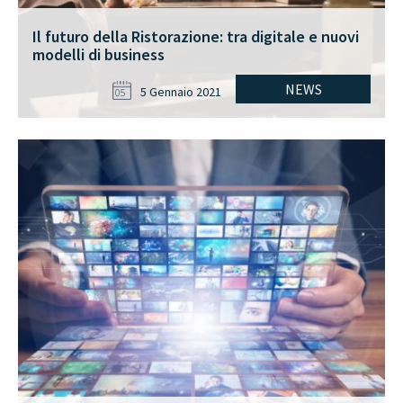
Il futuro della Ristorazione: tra digitale e nuovi
modelli di business
NEWS
5 Gennaio 2021
05