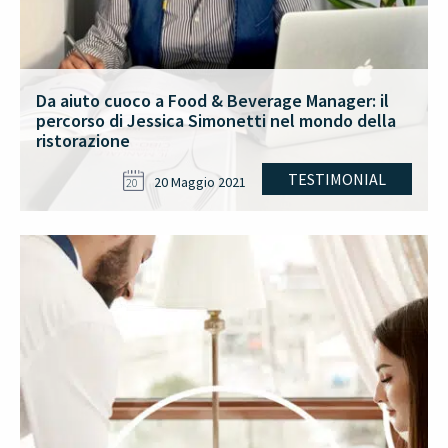
Da aiuto cuoco a Food & Beverage Manager: il
percorso di Jessica Simonetti nel mondo della
ristorazione
TESTIMONIAL
20 Maggio 2021
20