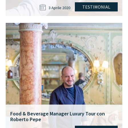
TESTIMONIAL
3 Aprile 2020
03
Food & Beverage Manager Luxury Tour con
Roberto Pepe