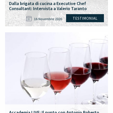
Dalla brigata di cucina a Executive Chef
Consultant: Intervista a Valerio Taranto
TESTIMONIAL
16 Novembre 2020
16
Accademia LIVE: Il punto con Antonio Roberto