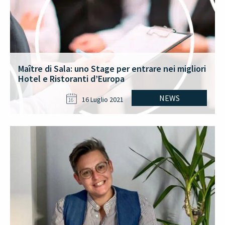
Maître di Sala: uno Stage per entrare nei migliori
Hotel e Ristoranti d’Europa
NEWS
16 Luglio 2021
16