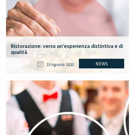
Ristorazione: verso un’esperienza distintiva e di
qualità
NEWS
23 Agosto 2021
23