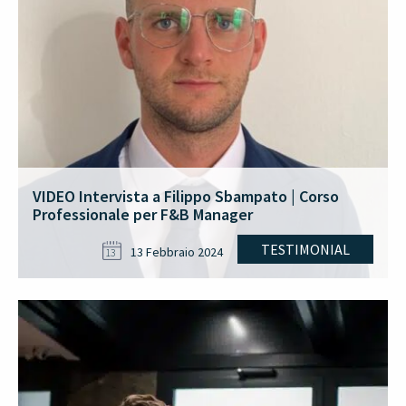
VIDEO Intervista a Filippo Sbampato | Corso
Professionale per F&B Manager
TESTIMONIAL
13 Febbraio 2024
13