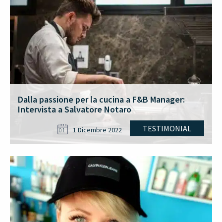
Dalla passione per la cucina a F&B Manager:
Intervista a Salvatore Notaro
TESTIMONIAL
1 Dicembre 2022
01