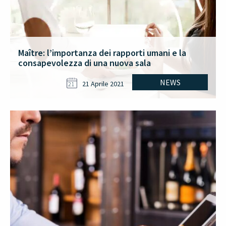
Maître: l’importanza dei rapporti umani e la
consapevolezza di una nuova sala
NEWS
21 Aprile 2021
21