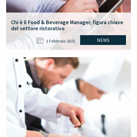
Chi è il Food & Beverage Manager, figura chiave
del settore ristorativo
NEWS
1 Febbraio 2021
01