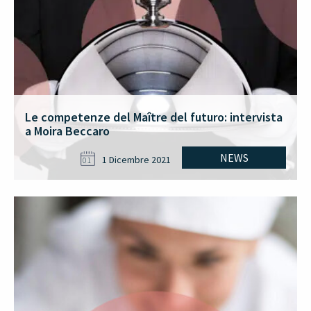
Le competenze del Maître del futuro: intervista
a Moira Beccaro
NEWS
1 Dicembre 2021
01