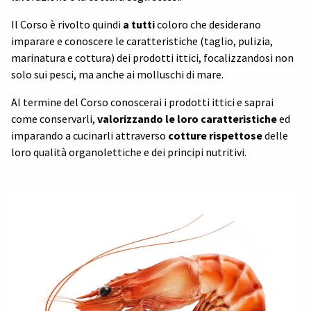
Il Corso è rivolto quindi
a tutti
coloro che desiderano
imparare e conoscere le caratteristiche (taglio, pulizia,
marinatura e cottura) dei prodotti ittici, focalizzandosi non
solo sui pesci, ma anche ai molluschi di mare.
Al termine del Corso conoscerai i prodotti ittici e saprai
come conservarli,
valorizzando le loro caratteristiche
ed
imparando a cucinarli attraverso
cotture rispettose
delle
loro qualità organolettiche e dei principi nutritivi.