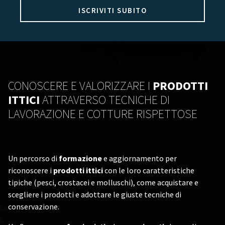
ISCRIVITI SUBITO
CONOSCERE E VALORIZZARE I
PRODOTTI
ITTICI
ATTRAVERSO TECNICHE DI
LAVORAZIONE E COTTURE RISPETTOSE
Un percorso di
formazione
e aggiornamento per
riconoscere i
prodotti ittici
con le loro caratteristiche
tipiche (pesci, crostacei e molluschi), come acquistare e
scegliere i prodotti e adottare le giuste tecniche di
conservazione.