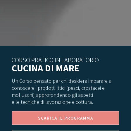
CORSO PRATICO IN LABORATORIO
CUCINA DI MARE
Un Corso pensato per chi desidera imparare a
conoscere i prodotti ittici (pesci, crostacei e
molluschi) approfondendo gli aspetti
e le tecniche di lavorazione e cottura.
SCARICA IL PROGRAMMA