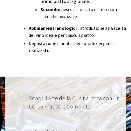
primo piatto stagionale.
Secondo:
pesce sfilettato e cotto con
tecniche avanzate.
Abbinamenti enologici
: introduzione alla scelta
del vino ideale per ciascun piatto.
Degustazione e analisi sensoriale dei piatti
realizzati.
Scopri l’Arte della Cucina Ittica con un
Corso Pratico e Completo