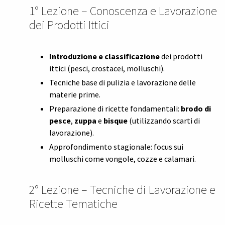
1° Lezione – Conoscenza e Lavorazione
dei Prodotti Ittici
Introduzione e classificazione
dei prodotti
ittici (pesci, crostacei, molluschi).
Tecniche base di pulizia e lavorazione delle
materie prime.
Preparazione di ricette fondamentali:
brodo di
pesce
,
zuppa
e
bisque
(utilizzando scarti di
lavorazione).
Approfondimento stagionale: focus sui
molluschi come vongole, cozze e calamari.
2° Lezione – Tecniche di Lavorazione e
Ricette Tematiche