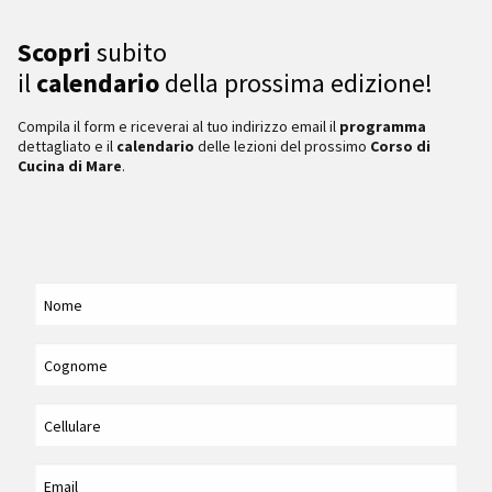
Scopri
subito
il
calendario
della prossima edizione!
Compila il form e riceverai al tuo indirizzo email il
programma
dettagliato e il
calendario
delle lezioni del prossimo
Corso di
Cucina di Mare
.