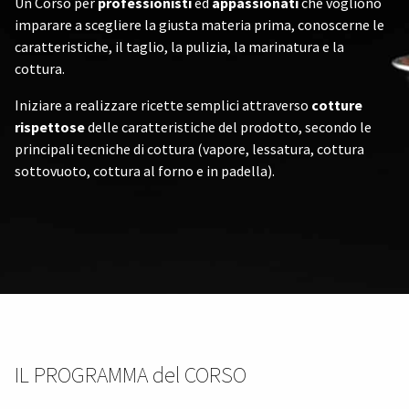
Un Corso per
professionisti
ed
appassionati
che vogliono
imparare a scegliere la giusta materia prima, conoscerne le
caratteristiche, il taglio, la pulizia, la marinatura e la
cottura.
Iniziare a realizzare ricette semplici attraverso
cotture
rispettose
delle caratteristiche del prodotto, secondo le
principali tecniche di cottura (vapore, lessatura, cottura
sottovuoto, cottura al forno e in padella).
IL PROGRAMMA del CORSO