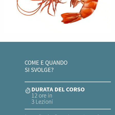
COME E QUANDO
SI SVOLGE?
DURATA DEL CORSO
12 ore in
3 Lezioni