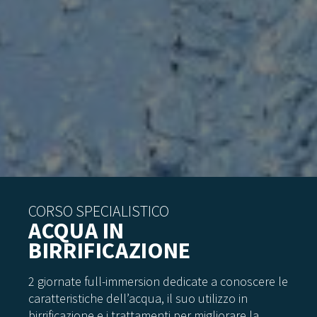
CORSO SPECIALISTICO
ACQUA IN
BIRRIFICAZIONE
2 giornate full-immersion dedicate a conoscere le
caratteristiche dell’acqua, il suo utilizzo in
birrificazione e i trattamenti per migliorare la