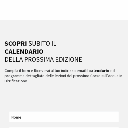
SCOPRI
SUBITO IL
CALENDARIO
DELLA PROSSIMA EDIZIONE
Compila il form e Riceverai al tuo indirizzo email il
calendario
e il
programma dettagliato delle lezioni del prossimo Corso sull’Acqua in
Birrificazione.