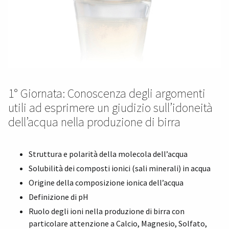
1° Giornata: Conoscenza degli argomenti
utili ad esprimere un giudizio sull’idoneità
dell’acqua nella produzione di birra
Struttura e polarità della molecola dell’acqua
Solubilità dei composti ionici (sali minerali) in acqua
Origine della composizione ionica dell’acqua
Definizione di pH
Ruolo degli ioni nella produzione di birra con
particolare attenzione a Calcio, Magnesio, Solfato,