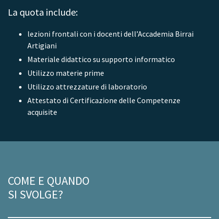
La quota include:
lezioni frontali con i docenti dell’Accademia Birrai
Artigiani
Materiale didattico su supporto informatico
Utilizzo materie prime
Utilizzo attrezzature di laboratorio
Attestato di Certificazione delle Competenze
acquisite
COME E QUANDO
SI SVOLGE?