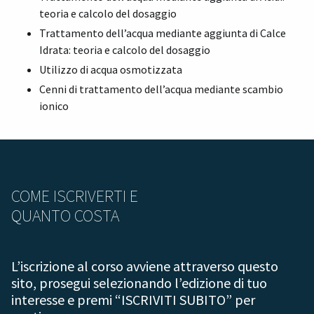
teoria e calcolo del dosaggio
Trattamento dell’acqua mediante aggiunta di Calce
Idrata: teoria e calcolo del dosaggio
Utilizzo di acqua osmotizzata
Cenni di trattamento dell’acqua mediante scambio
ionico
COME ISCRIVERTI E
QUANTO COSTA
L’iscrizione al corso avviene attraverso questo
sito, prosegui selezionando l’edizione di tuo
interesse e premi “ISCRIVITI SUBITO” per