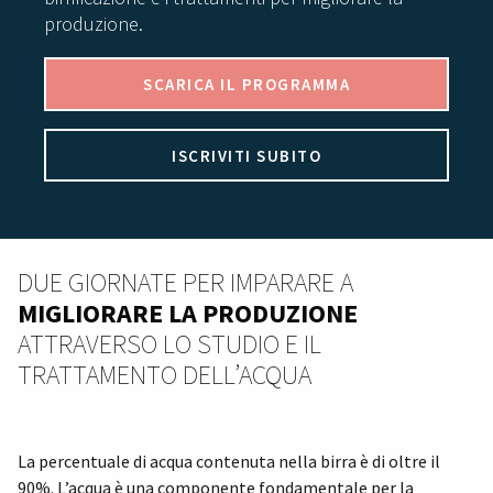
produzione.
SCARICA IL PROGRAMMA
ISCRIVITI SUBITO
DUE GIORNATE PER IMPARARE A
MIGLIORARE LA PRODUZIONE
ATTRAVERSO LO STUDIO E IL
TRATTAMENTO DELL’ACQUA
La percentuale di acqua contenuta nella birra è di oltre il
90%. L’acqua è una componente fondamentale per la