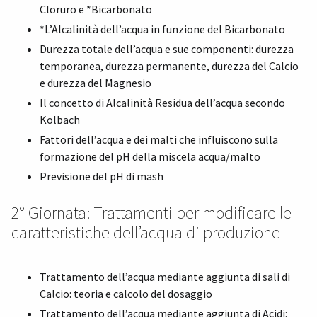
Cloruro e *Bicarbonato
*L’Alcalinità dell’acqua in funzione del Bicarbonato
Durezza totale dell’acqua e sue componenti: durezza
temporanea, durezza permanente, durezza del Calcio
e durezza del Magnesio
Il concetto di Alcalinità Residua dell’acqua secondo
Kolbach
Fattori dell’acqua e dei malti che influiscono sulla
formazione del pH della miscela acqua/malto
Previsione del pH di mash
2° Giornata: Trattamenti per modificare le
caratteristiche dell’acqua di produzione
Trattamento dell’acqua mediante aggiunta di sali di
Calcio: teoria e calcolo del dosaggio
Trattamento dell’acqua mediante aggiunta di Acidi: