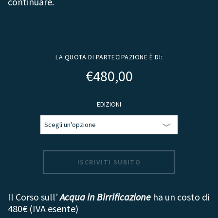
continuare.
LA QUOTA DI PARTECIPAZIONE È DI:
€
480,00
EDIZIONI
ISCRIVITI SUBITO
Il Corso sull’
Acqua in Birrificazione
ha un costo di
480€ (IVA esente)