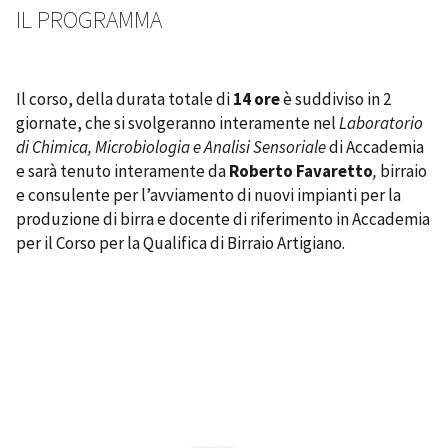
IL PROGRAMMA
Il corso, della durata totale di
14 ore
è suddiviso in 2
giornate, che si svolgeranno interamente nel
Laboratorio
di Chimica, Microbiologia e Analisi Sensoriale
di Accademia
e sarà tenuto interamente da
Roberto Favaretto
,
birraio
e consulente per l’avviamento di nuovi impianti per la
produzione di birra e docente di riferimento in Accademia
per il
Corso per la Qualifica di Birraio Artigiano
.