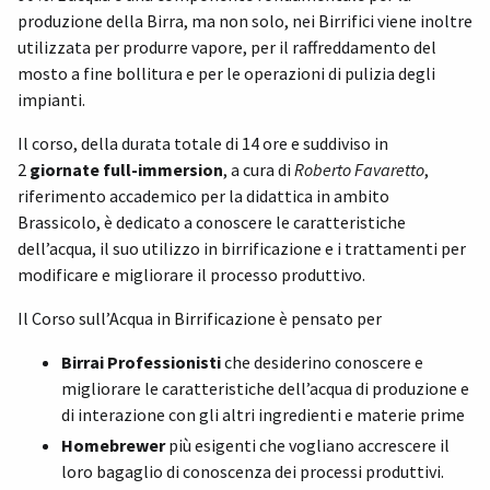
produzione della Birra, ma non solo, nei Birrifici viene inoltre
utilizzata per produrre vapore, per il raffreddamento del
mosto a fine bollitura e per le operazioni di pulizia degli
impianti.
Il corso, della durata totale di 14 ore e suddiviso in
2
giornate full-immersion
, a cura di
Roberto Favaretto
,
riferimento accademico per la didattica in ambito
Brassicolo, è dedicato a conoscere le caratteristiche
dell’acqua, il suo utilizzo in birrificazione e i trattamenti per
modificare e migliorare il processo produttivo.
Il Corso sull’Acqua in Birrificazione è pensato per
Birrai Professionisti
che desiderino conoscere e
migliorare le caratteristiche dell’acqua di produzione e
di interazione con gli altri ingredienti e materie prime
Homebrewer
più esigenti che vogliano accrescere il
loro bagaglio di conoscenza dei processi produttivi.