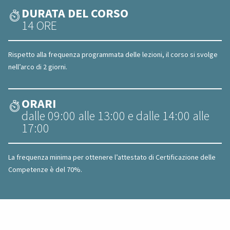
DURATA DEL CORSO
14 ORE
Rispetto alla frequenza programmata delle lezioni, il corso si svolge
nell’arco di 2 giorni.
ORARI
dalle 09:00 alle 13:00 e dalle 14:00 alle
17:00
La frequenza minima per ottenere l’attestato di Certificazione delle
Competenze è del 70%.