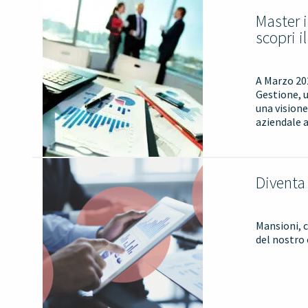
Master 
scopri i
A Marzo 202
Gestione, u
una visione
aziendale 
Diventa
Mansioni, 
del nostro