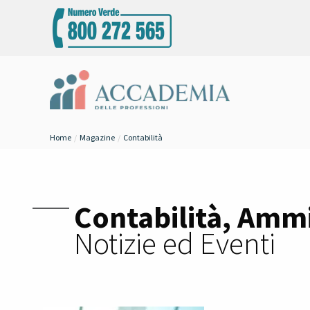
Home
Magazine
Contabilità
Contabilità, Amm
Notizie ed Eventi