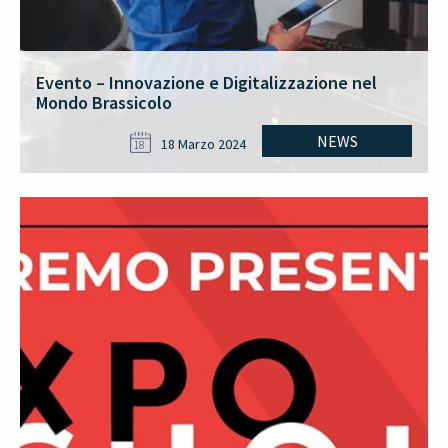
Evento – Innovazione e Digitalizzazione nel
Mondo Brassicolo
NEWS
18 Marzo 2024
18