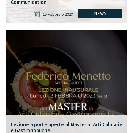
Communication
NEWS
15 Febbraio 2023
15
Lezione a porte aperte al Master in Arti Culinarie
e Gastronomiche