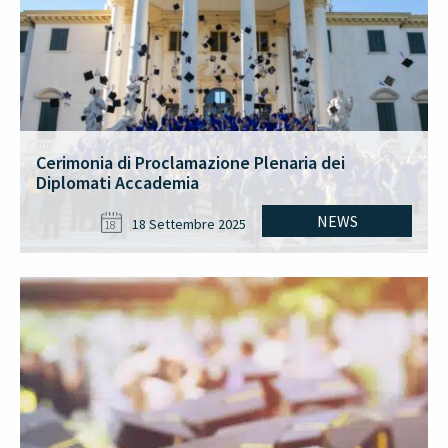
Cerimonia di Proclamazione Plenaria dei
Diplomati Accademia
NEWS
18 Settembre 2025
18