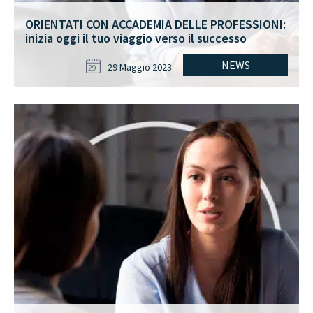
ORIENTATI CON ACCADEMIA DELLE PROFESSIONI:
inizia oggi il tuo viaggio verso il successo
NEWS
29 Maggio 2023
29