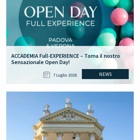
ACCADEMIA Full-EXPERIENCE – Torna il nostro
Sensazionale Open Day!
NEWS
7 Luglio 2026
07