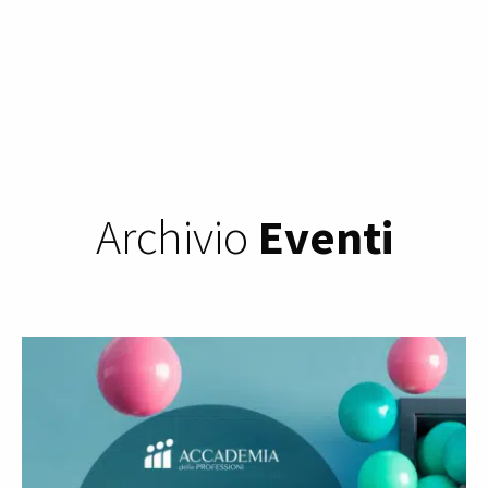
Archivio
Eventi