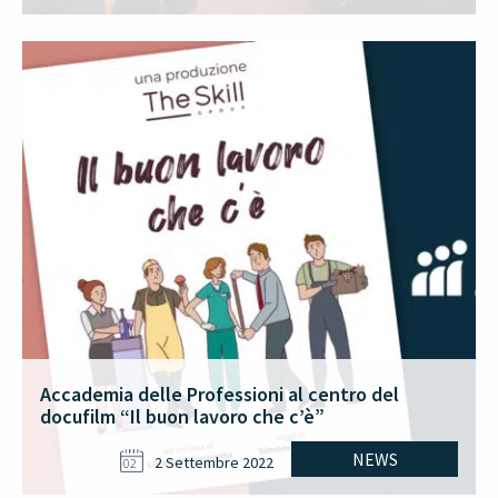
Accademia delle Professioni al centro del
docufilm “Il buon lavoro che c’è”
NEWS
2 Settembre 2022
02