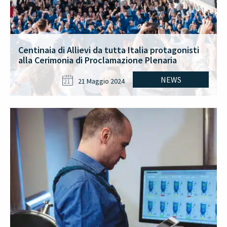
Centinaia di Allievi da tutta Italia protagonisti
alla Cerimonia di Proclamazione Plenaria
NEWS
21 Maggio 2024
21