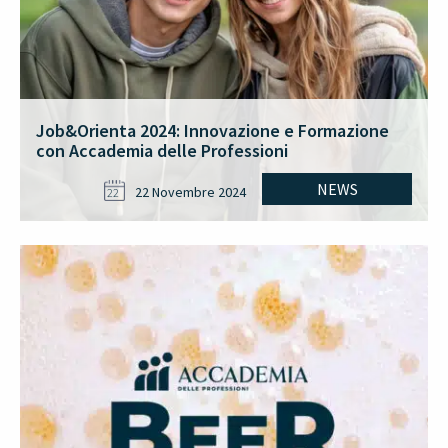
Job&Orienta 2024: Innovazione e Formazione
con Accademia delle Professioni
NEWS
22 Novembre 2024
22