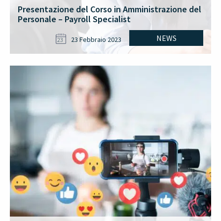
Presentazione del Corso in Amministrazione del
Personale – Payroll Specialist
NEWS
23 Febbraio 2023
23