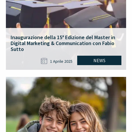
Inaugurazione della 15ª Edizione del Master in
Digital Marketing & Communication con Fabio
Sutto
NEWS
1 Aprile 2025
01