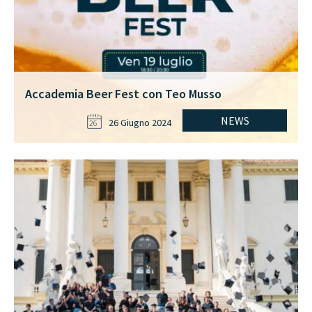
Accademia Beer Fest con Teo Musso
NEWS
26 Giugno 2024
26