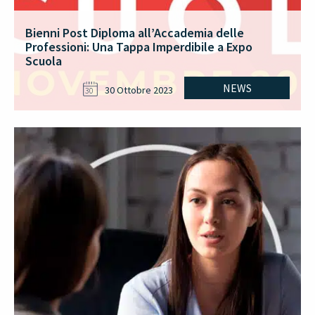
Bienni Post Diploma all’Accademia delle
Professioni: Una Tappa Imperdibile a Expo
Scuola
NEWS
30 Ottobre 2023
30