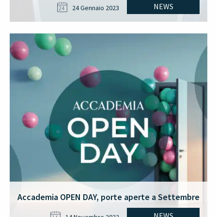
NEWS
24 Gennaio 2023
24
Accademia OPEN DAY, porte aperte a Settembre
NEWS