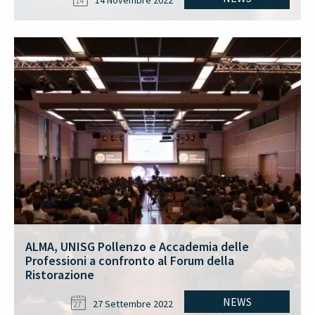
14 Novembre 2022
14
ALMA, UNISG Pollenzo e Accademia delle
Professioni a confronto al Forum della
Ristorazione
NEWS
27 Settembre 2022
27