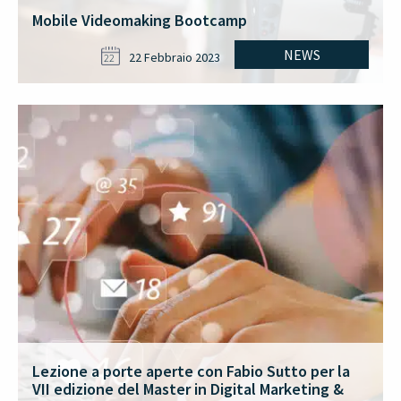
Mobile Videomaking Bootcamp
NEWS
22 Febbraio 2023
22
Lezione a porte aperte con Fabio Sutto per la
VII edizione del Master in Digital Marketing &