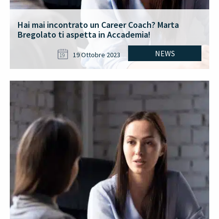
Hai mai incontrato un Career Coach? Marta
Bregolato ti aspetta in Accademia!
NEWS
19 Ottobre 2023
19