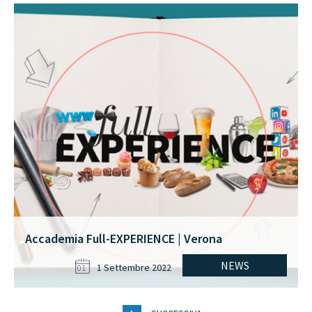
Accademia Full-EXPERIENCE | Verona
NEWS
1 Settembre 2022
01