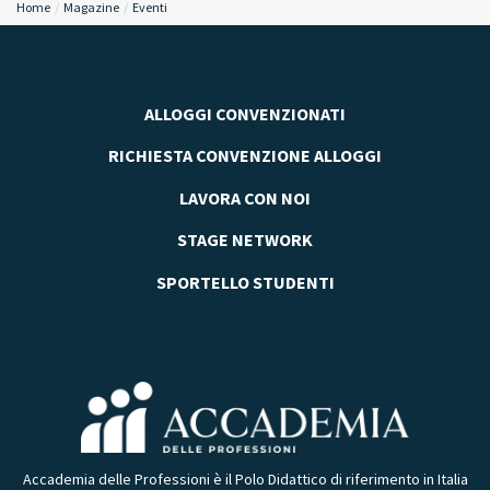
Home
Magazine
Eventi
ALLOGGI CONVENZIONATI
RICHIESTA CONVENZIONE ALLOGGI
LAVORA CON NOI
STAGE NETWORK
SPORTELLO STUDENTI
Accademia delle Professioni è il Polo Didattico di riferimento in Italia