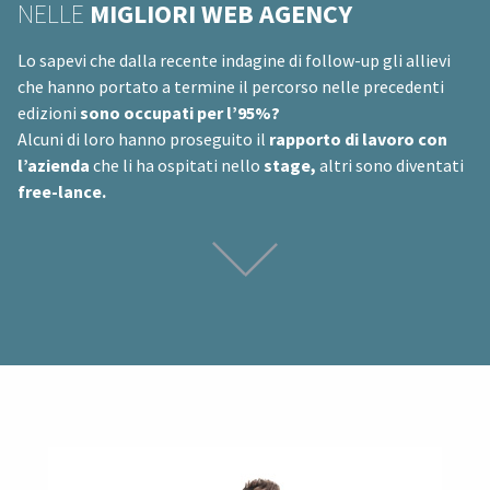
NELLE
MIGLIORI WEB AGENCY
Lo sapevi che dalla recente indagine di follow-up gli allievi
che hanno portato a termine il percorso nelle precedenti
edizioni
sono occupati per l’95%?
Alcuni di loro hanno proseguito il
rapporto di lavoro con
l’azienda
che li ha ospitati nello
stage,
altri sono diventati
free-lance.