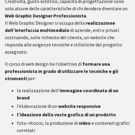
Creatività, gusto estetico, capacità di progettazione sono
solo alcune delle caratteristiche di chi desidera diventare un
Web Graphic Designer Professionista
.
Il
Web Graphic Designer
si occupa della
realizzazione
dell’interfaccia multimediale
di aziende, enti e privati
costruendo, sulle richieste del cliente, un website che
risponda alle esigenze tecniche e stilistiche del progetto
assegnato.
Il
corso di web design
ha l’obiettivo di
formare una
professionista in grado di utilizzare le tecniche e gli
strumenti
per:
la realizzazione dell
‘immagine coordinata di un
brand
l’elaborazione di un
website responsive
l’ideazione della
veste grafica
di un prodotto
foto-ritocco, la produzione di
video
e contenuti grafici
correlati