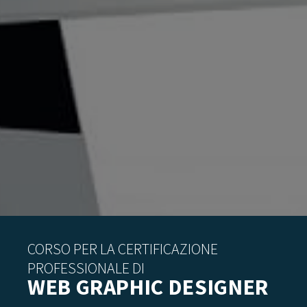
CORSO PER LA CERTIFICAZIONE
PROFESSIONALE DI
WEB GRAPHIC DESIGNER