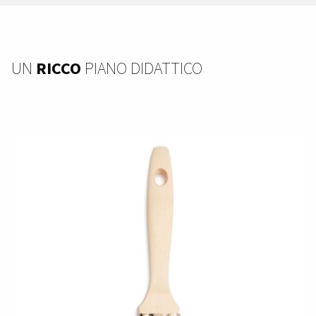
UN
RICCO
PIANO DIDATTICO