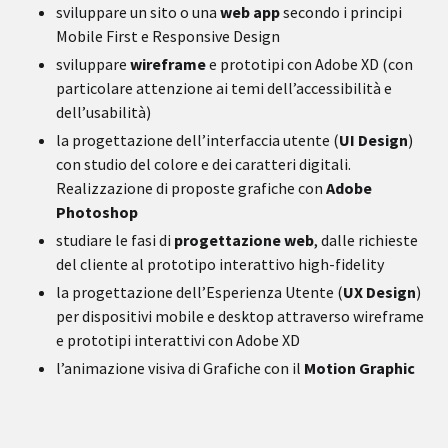
sviluppare un sito o una
web app
secondo i principi
Mobile First e Responsive Design
sviluppare
wireframe
e prototipi con Adobe XD (con
particolare attenzione ai temi dell’accessibilità e
dell’usabilità)
la progettazione dell’interfaccia utente (
UI Design
)
con studio del colore e dei caratteri digitali.
Realizzazione di proposte grafiche con
Adobe
Photoshop
studiare le fasi di
progettazione web
, dalle richieste
del cliente al prototipo interattivo high-fidelity
la progettazione dell’Esperienza Utente (
UX Design
)
per dispositivi mobile e desktop attraverso wireframe
e prototipi interattivi con Adobe XD
l’animazione visiva di Grafiche con il
Motion Graphic