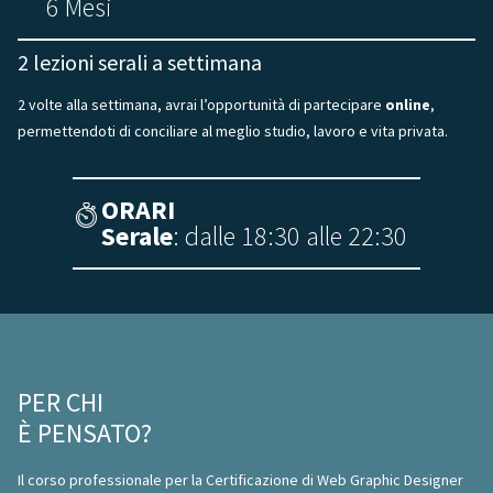
6 Mesi
2 lezioni serali a settimana
2 volte alla settimana, avrai l’opportunità di partecipare
online
,
permettendoti di conciliare al meglio studio, lavoro e vita privata.
ORARI
Serale
: dalle 18:30 alle 22:30
PER CHI
È PENSATO?
Il corso professionale per la Certificazione di Web Graphic Designer