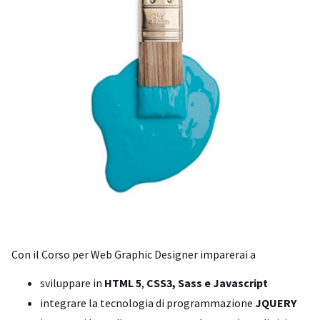
Con il
Corso per Web Graphic Designer
imparerai a
sviluppare in
HTML 5
,
CSS3, Sass e Javascript
integrare la tecnologia di programmazione
JQUERY