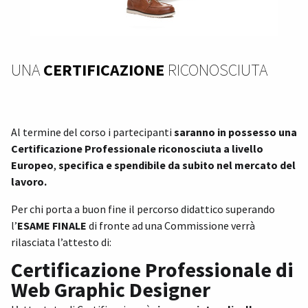
UNA
CERTIFICAZIONE
RICONOSCIUTA
Al termine del corso i partecipanti
saranno in possesso una
Certificazione Professionale riconosciuta a livello
Europeo
,
specifica e spendibile da subito nel mercato del
lavoro.
Per chi porta a buon fine il percorso didattico superando
l’
ESAME FINALE
di fronte ad una Commissione verrà
rilasciata l’attesto di:
Certificazione Professionale di
Web Graphic Designer