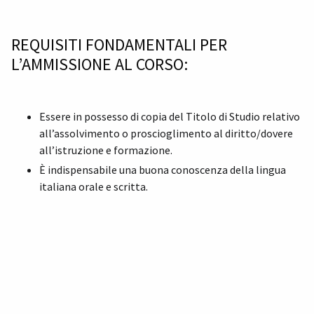
REQUISITI FONDAMENTALI PER
L’AMMISSIONE AL CORSO:
Essere in possesso di copia del Titolo di Studio relativo
all’assolvimento o proscioglimento al diritto/dovere
all’istruzione e formazione.
È indispensabile una buona conoscenza della lingua
italiana orale e scritta.