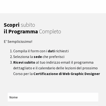
Scopri
subito
il Programma
Completo
E’ Semplicissimo!
Compila il form con i
dati
richiesti
Seleziona la
sede
che preferisci
Ricevi subito
al tuo indirizzo email il programma
dettagliato e il calendario delle lezioni del prossimo
Corso per la
Certificazione di Web Graphic Designer