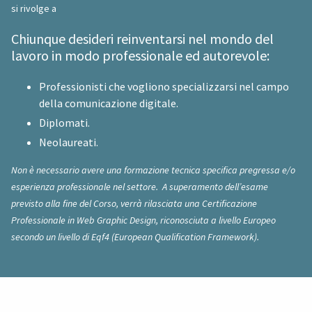
si rivolge a
Chiunque desideri reinventarsi nel mondo del
lavoro in modo professionale ed autorevole:
Professionisti che vogliono specializzarsi nel campo
della comunicazione digitale.
Diplomati.
Neolaureati.
Non è necessario avere una formazione tecnica specifica pregressa e/o
esperienza professionale nel settore. A superamento dell’esame
previsto alla fine del Corso, verrà rilasciata una Certificazione
Professionale in Web Graphic Design, riconosciuta a livello Europeo
secondo un livello di Eqf4 (European Qualification Framework).