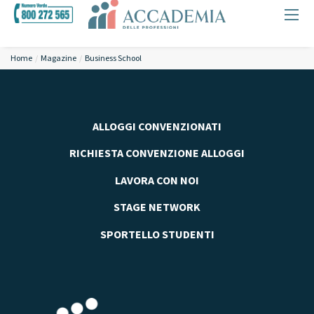
Home
Magazine
Business School
ALLOGGI CONVENZIONATI
RICHIESTA CONVENZIONE ALLOGGI
LAVORA CON NOI
STAGE NETWORK
SPORTELLO STUDENTI