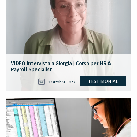
VIDEO Intervista a Giorgia | Corso per HR &
Payroll Specialist
TESTIMONIAL
9 Ottobre 2023
09