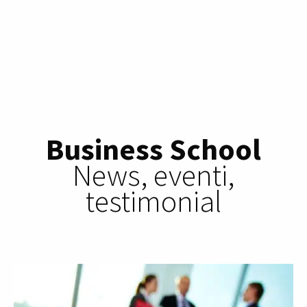
Business School
News, eventi,
testimonial