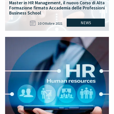
Master in HR Management, il nuovo Corso di Alta
Formazione firmato Accademia delle Professioni
Business School
NEWS
10 Ottobre 2021
10