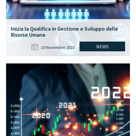
Inizia la Qualifica in Gestione e Sviluppo delle
Risorse Umane
NEWS
10 Novembre 2022
10