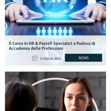
Il Corso in HR & Payroll Specialist a Padova di
Accademia delle Professioni
NEWS
15 Marzo 2023
15