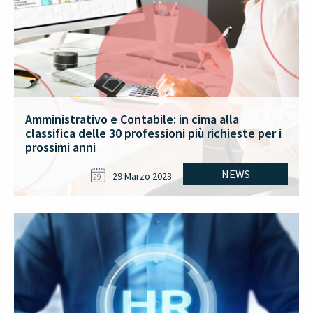
Amministrativo e Contabile: in cima alla
classifica delle 30 professioni più richieste per i
prossimi anni
NEWS
29 Marzo 2023
29