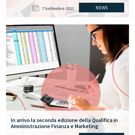
NEWS
7 Settembre 2021
07
In arrivo la seconda edizione della Qualifica in
Amministrazione Finanza e Marketing