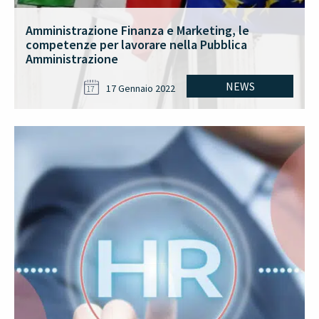
Amministrazione Finanza e Marketing, le
competenze per lavorare nella Pubblica
Amministrazione
NEWS
17 Gennaio 2022
17