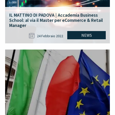
IL MATTINO DI PADOVA | Accademia Business
School: al via il Master per eCommerce & Retail
Manager
NEWS
24 Febbraio 2022
24