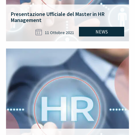
Presentazione Ufficiale del Master in HR
Management
NEWS
11 Ottobre 2021
11