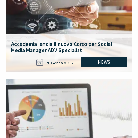
Accademia lancia il nuovo Corso per Social
Media Manager ADV Specialist
NEWS
20 Gennaio 2023
20