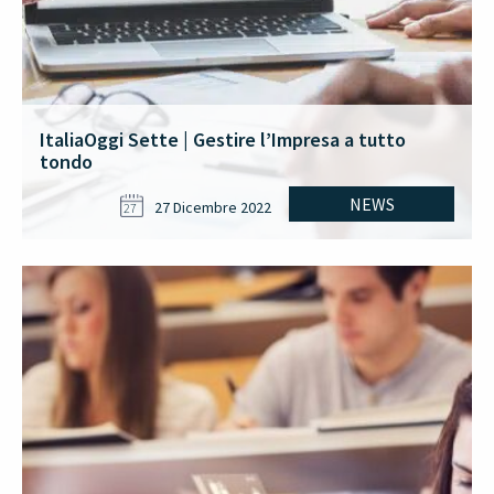
ItaliaOggi Sette | Gestire l’Impresa a tutto
tondo
NEWS
27 Dicembre 2022
27