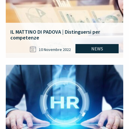
IL MATTINO DI PADOVA | Distinguersi per
competenze
NEWS
10 Novembre 2022
10