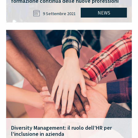
formazione continua delle nuove professioni
NEWS
9 Settembre 2021
09
Diversity Management: il ruolo dell’HR per
l’inclusione in azienda