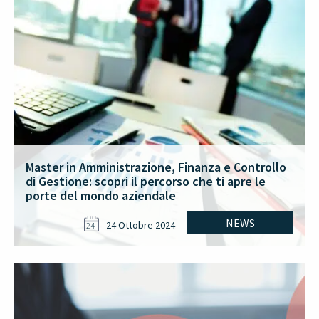
Master in Amministrazione, Finanza e Controllo
di Gestione: scopri il percorso che ti apre le
porte del mondo aziendale
NEWS
24 Ottobre 2024
24