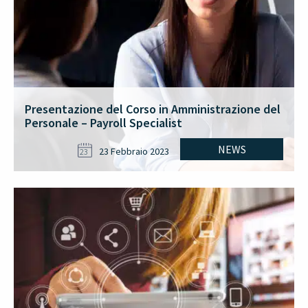
Presentazione del Corso in Amministrazione del
Personale – Payroll Specialist
NEWS
23 Febbraio 2023
23