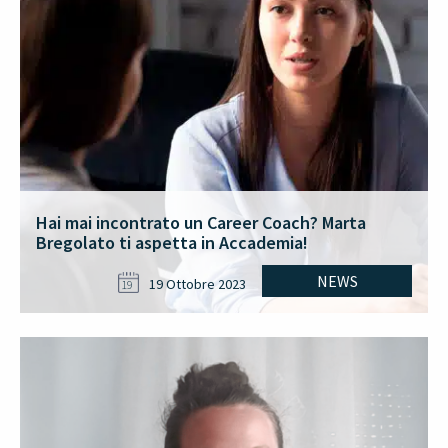
Hai mai incontrato un Career Coach? Marta
Bregolato ti aspetta in Accademia!
NEWS
19 Ottobre 2023
19