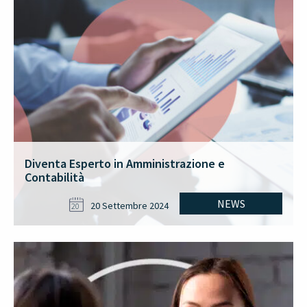
Diventa Esperto in Amministrazione e
Contabilità
NEWS
20 Settembre 2024
20