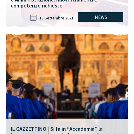
competenze richieste
NEWS
15 Settembre 2021
15
IL GAZZETTINO | Si fa in “Accademia” la