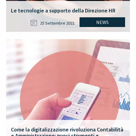
Le tecnologie a supporto della Direzione HR
NEWS
25 Settembre 2021
25
Come la digitalizzazione rivoluziona Contabilità
e Amministrazione: nuovi strumenti e