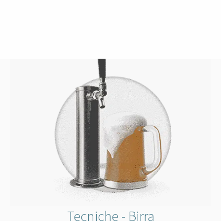
Tecniche - Birra