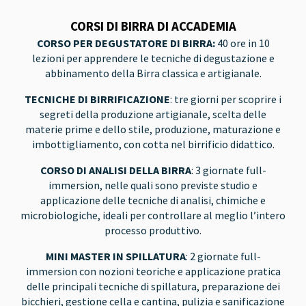
CORSI DI BIRRA DI ACCADEMIA
CORSO PER DEGUSTATORE DI BIRRA:
40 ore in 10
lezioni per apprendere le tecniche di degustazione e
abbinamento della Birra classica e artigianale.
TECNICHE DI BIRRIFICAZIONE
: tre giorni per scoprire i
segreti della produzione artigianale, scelta delle
materie prime e dello stile, produzione, maturazione e
imbottigliamento, con cotta nel birrificio didattico.
CORSO DI ANALISI DELLA BIRRA
: 3 giornate full-
immersion, nelle quali sono previste studio e
applicazione delle tecniche di analisi, chimiche e
microbiologiche, ideali per controllare al meglio l’intero
processo produttivo.
MINI MASTER IN SPILLATURA
: 2 giornate full-
immersion con nozioni teoriche e applicazione pratica
delle principali tecniche di spillatura, preparazione dei
bicchieri, gestione cella e cantina, pulizia e sanificazione