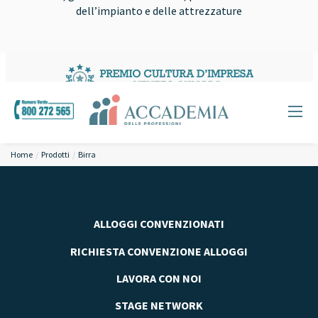
dell’impianto e delle attrezzature
Home
Prodotti
Birra
ALLOGGI CONVENZIONATI
RICHIESTA CONVENZIONE ALLOGGI
LAVORA CON NOI
STAGE NETWORK