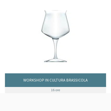
WORKSHOP IN CULTURA BRASSICOLA
16 ore