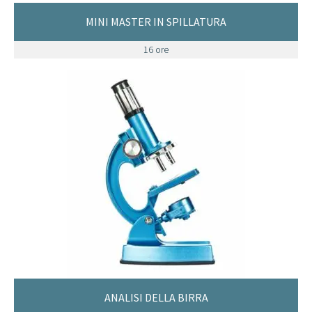
MINI MASTER IN SPILLATURA
16 ore
ANALISI DELLA BIRRA