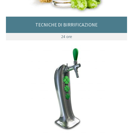
TECNICHE DI BIRRIFICAZIONE
24 ore