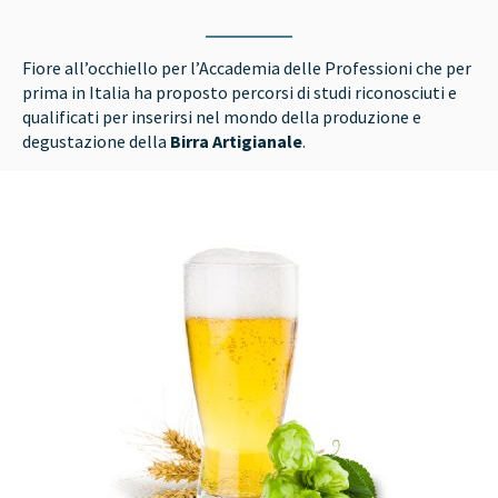
Fiore all’occhiello per l’Accademia delle Professioni che per
prima in Italia ha proposto percorsi di studi riconosciuti e
qualificati per inserirsi nel mondo della produzione e
degustazione della
Birra Artigianale
.