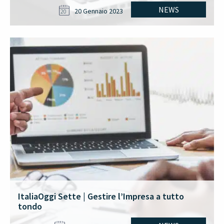
NEWS
20 Gennaio 2023
20
ItaliaOggi Sette | Gestire l’Impresa a tutto
tondo