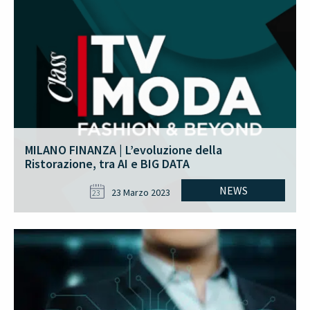
MILANO FINANZA | L’evoluzione della
Ristorazione, tra AI e BIG DATA
NEWS
23 Marzo 2023
23