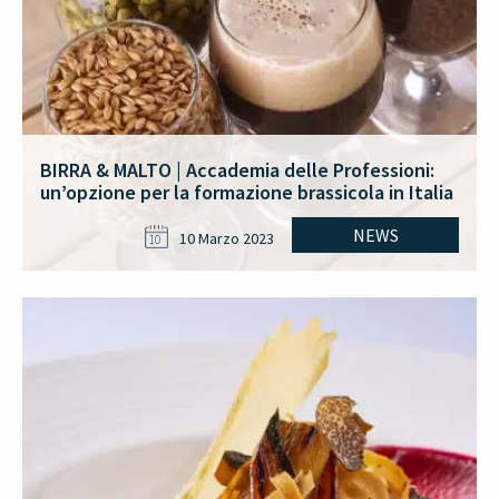
BIRRA & MALTO | Accademia delle Professioni:
un’opzione per la formazione brassicola in Italia
NEWS
10 Marzo 2023
10