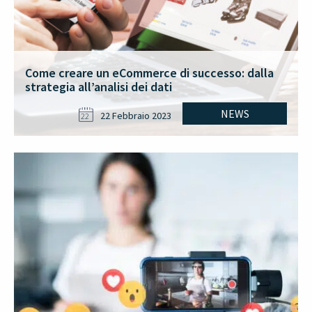
Come creare un eCommerce di successo: dalla
strategia all’analisi dei dati
NEWS
22 Febbraio 2023
22