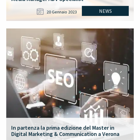
NEWS
20 Gennaio 2023
20
In partenza la prima edizione del Master in
Digital Marketing & Communication a Verona