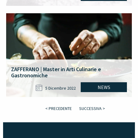
ZAFFERANO | Master in Arti Culinarie e
Gastronomiche
NEWS
5 Dicembre 2022
05
< PRECEDENTE
SUCCESSIVA >