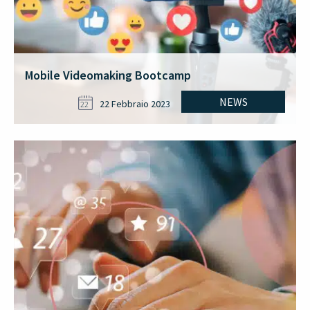
Mobile Videomaking Bootcamp
NEWS
22 Febbraio 2023
22