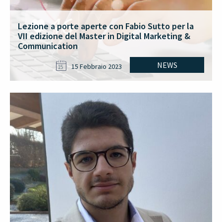
Lezione a porte aperte con Fabio Sutto per la
VII edizione del Master in Digital Marketing &
Communication
NEWS
15 Febbraio 2023
15