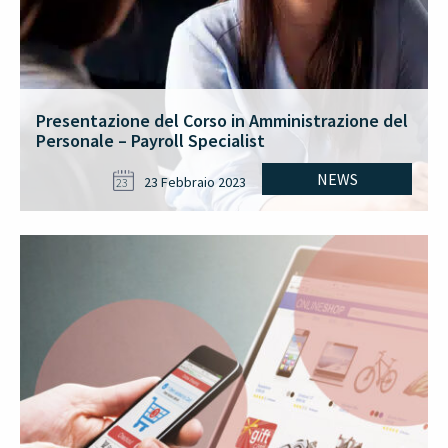
Presentazione del Corso in Amministrazione del
Personale – Payroll Specialist
NEWS
23 Febbraio 2023
23