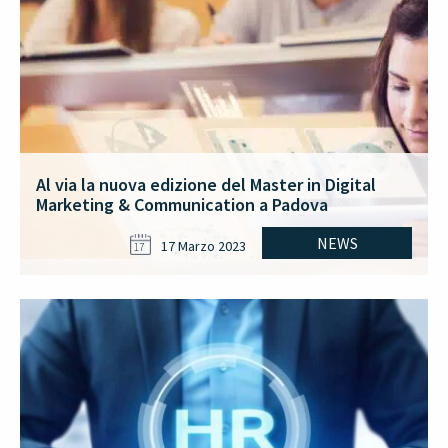
Al via la nuova edizione del Master in Digital
Marketing & Communication a Padova
NEWS
17 Marzo 2023
17