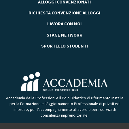
ALLOGGI CONVENZIONATI
RICHIESTA CONVENZIONE ALLOGGI
LAVORA CON NOI
STAGE NETWORK
SPORTELLO STUDENTI
Accademia delle Professioni è il Polo Didattico di riferimento in Italia
per la Formazione e l’Aggiornamento Professionale di privati ed
imprese, per l’accompagnamento al lavoro e per i servizi di
consulenza imprenditoriale.