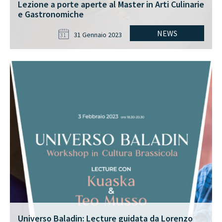
Lezione a porte aperte al Master in Arti Culinarie
e Gastronomiche
NEWS
31 Gennaio 2023
31
Universo Baladin: Lecture guidata da Lorenzo