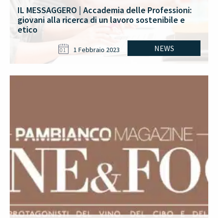
IL MESSAGGERO | Accademia delle Professioni:
giovani alla ricerca di un lavoro sostenibile e
etico
NEWS
1 Febbraio 2023
01