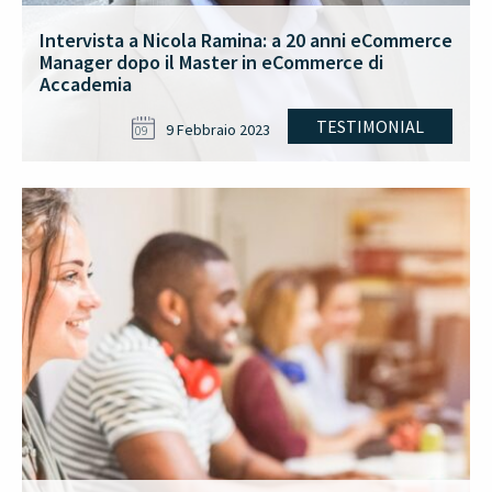
Intervista a Nicola Ramina: a 20 anni eCommerce
Manager dopo il Master in eCommerce di
Accademia
TESTIMONIAL
9 Febbraio 2023
09