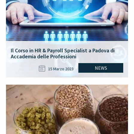
Il Corso in HR & Payroll Specialist a Padova di
Accademia delle Professioni
NEWS
15 Marzo 2023
15