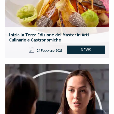
Inizia la Terza Edizione del Master in Arti
Culinarie e Gastronomiche
NEWS
24 Febbraio 2023
24