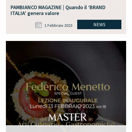
PAMBIANCO MAGAZINE | Quando il ‘BRAND
ITALIA’ genera valore
NEWS
1 Febbraio 2023
01