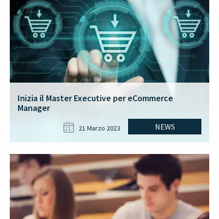
Inizia il Master Executive per eCommerce
Manager
NEWS
21 Marzo 2023
21