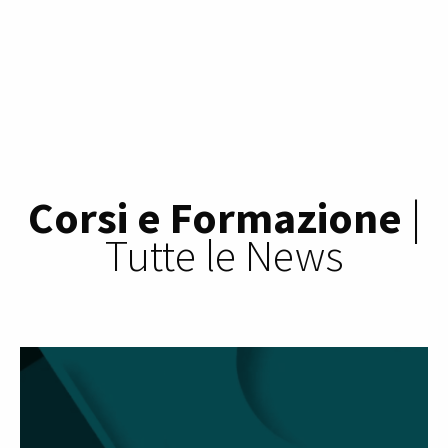
Corsi e Formazione
|
Tutte le News