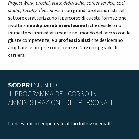
Project Work, tirocini, visite didattiche, career service, casi
studio, faculty d’eccellenza
con grandi professionisti del
settore caratterizzano il percorso di questa formazione
rivolta a
neodiplomati e neolaureati
che desiderano
immettersi immediatamente nel mondo del lavoro con le
giuste competenze, e a
professionisti
che desiderano
ampliare le proprie conoscenze e fare un upgrade di
carriera.
SCOPRI
SUBITO
IL PROGRAMMA DEL CORSO IN
AMMINISTRAZIONE DEL PERSONALE
Lo riceverai in tempo reale al tuo indirizzo email!