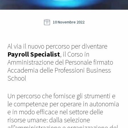
10 Novembre 2022
10
Al via il nuovo percorso per diventare
Payroll Specialist
, il Corso in
Amministrazione del Personale firmato
Accademia delle Professioni Business
School
Un percorso che fornisce gli strumenti e
le competenze per operare in autonomia
e in modo efficace nel settore delle
risorse umane: dalla selezione
all’amministrazione e organizzazione del