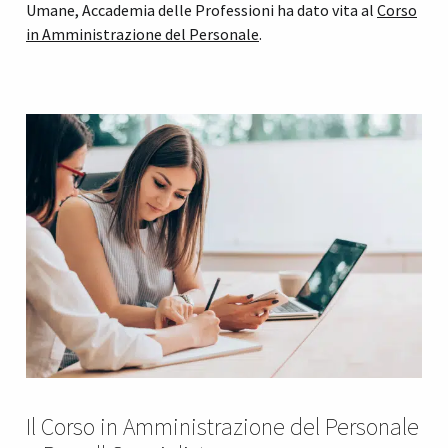
Umane, Accademia delle Professioni ha dato vita al
Corso
in Amministrazione del Personale
.
Il Corso in Amministrazione del Personale