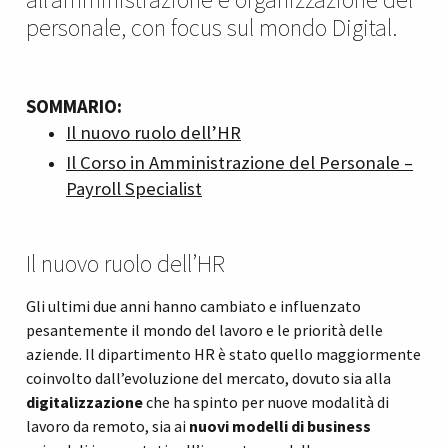
personale, con focus sul mondo Digital.
SOMMARIO:
Il nuovo ruolo dell’HR
Il Corso in Amministrazione del Personale –
Payroll Specialist
Il nuovo ruolo dell’HR
Gli ultimi due anni hanno cambiato e influenzato
pesantemente il mondo del lavoro e le priorità delle
aziende. Il dipartimento HR è stato quello maggiormente
coinvolto dall’evoluzione del mercato, dovuto sia alla
digitalizzazione
che ha spinto per nuove modalità di
lavoro da remoto, sia ai
nuovi modelli di business