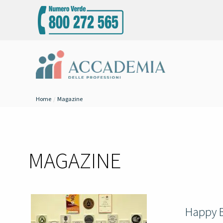
Home
Magazine
MAGAZINE
Happy Be