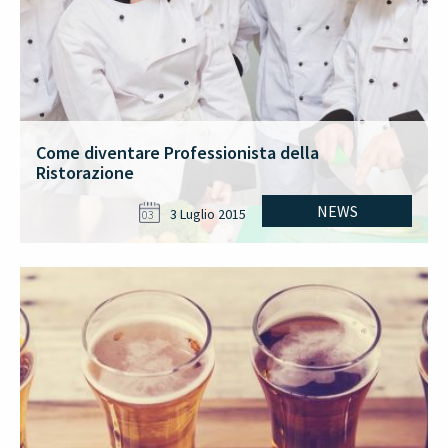
Come diventare Professionista della
Ristorazione
NEWS
3 Luglio 2015
03