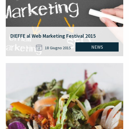
DIEFFE al Web Marketing Festival 2015
NEWS
18 Giugno 2015
18