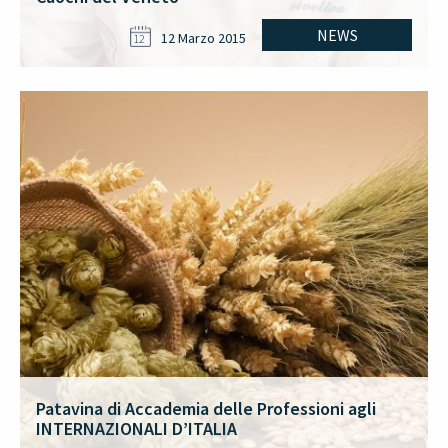
NEWS
12 Marzo 2015
12
Patavina di Accademia delle Professioni agli
INTERNAZIONALI D’ITALIA