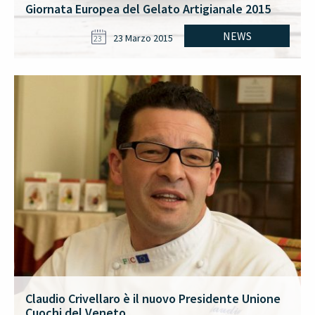
Giornata Europea del Gelato Artigianale 2015
NEWS
23 Marzo 2015
23
Claudio Crivellaro è il nuovo Presidente Unione
Cuochi del Veneto