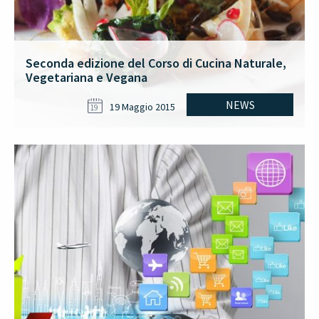
Seconda edizione del Corso di Cucina Naturale,
Vegetariana e Vegana
NEWS
19 Maggio 2015
19