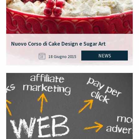
Nuovo Corso di Cake Design e Sugar Art
NEWS
18 Giugno 2015
18