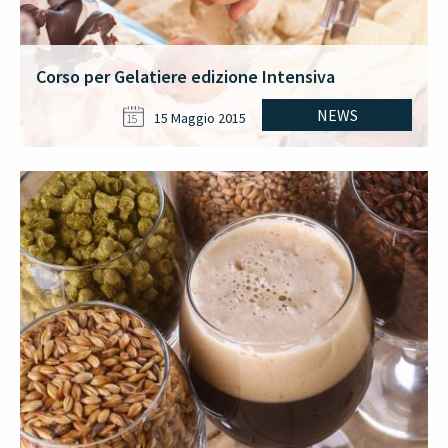
Corso per Gelatiere edizione Intensiva
NEWS
15 Maggio 2015
15