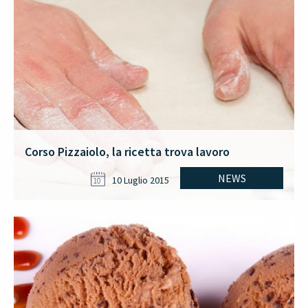
Corso Pizzaiolo, la ricetta trova lavoro
NEWS
10 Luglio 2015
10