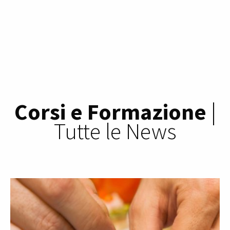
Corsi e Formazione
|
Tutte le News