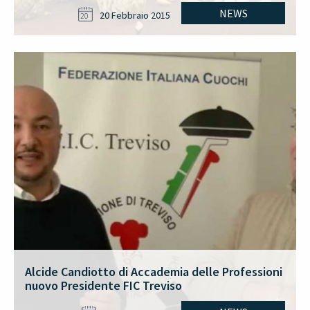
NEWS
20 Febbraio 2015
20
Alcide Candiotto di Accademia delle Professioni
nuovo Presidente FIC Treviso