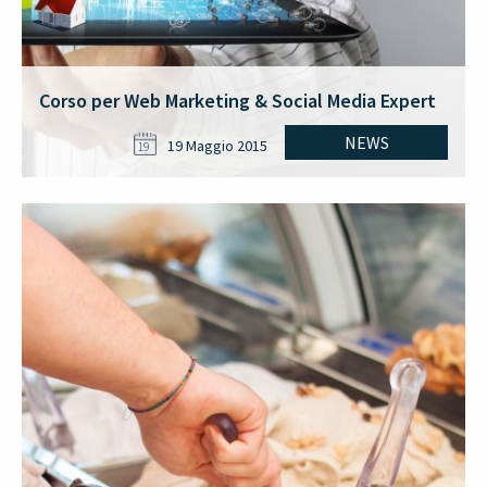
Corso per Web Marketing & Social Media Expert
NEWS
19 Maggio 2015
19