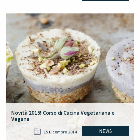
Novità 2015! Corso di Cucina Vegetariana e
Vegana
NEWS
15 Dicembre 2014
15