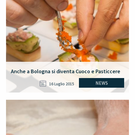
Anche a Bologna si diventa Cuoco e Pasticcere
NEWS
16 Luglio 2015
16