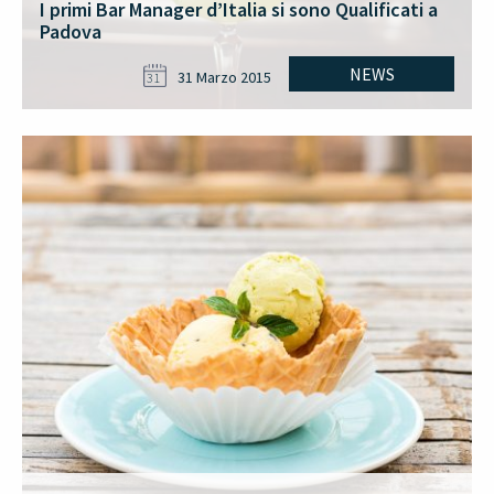
I primi Bar Manager d’Italia si sono Qualificati a
Padova
NEWS
31 Marzo 2015
31