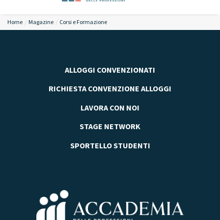
Home
Magazine
Corsi e Formazione
ALLOGGI CONVENZIONATI
RICHIESTA CONVENZIONE ALLOGGI
LAVORA CON NOI
STAGE NETWORK
SPORTELLO STUDENTI