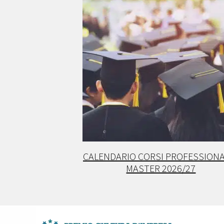
CALENDARIO CORSI PROFESSIONA
MASTER 2026/27