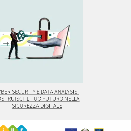
YBER SECURITY E DATA ANALYSIS:
STRUISCI IL TUO FUTURO NELLA
SICUREZZA DIGITALE