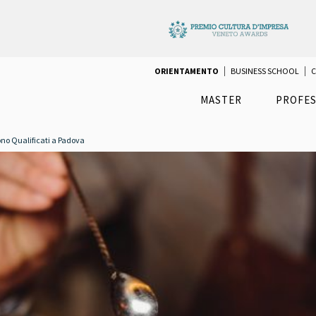
ORIENTAMENTO
BUSINESS SCHOOL
C
MASTER
PROFES
sono Qualificati a Padova