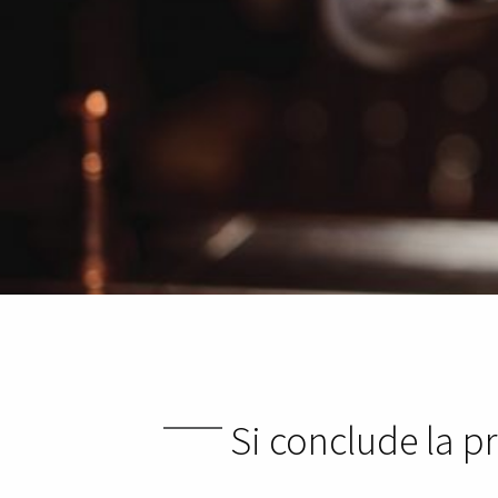
Si conclude la pr