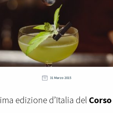
31 Marzo 2015
31
ima edizione d’Italia del
Corso