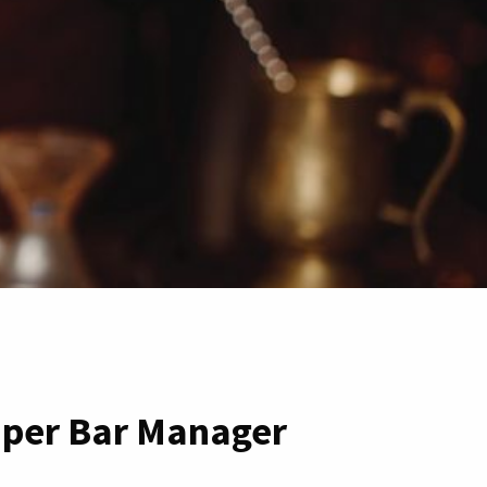
 per Bar Manager