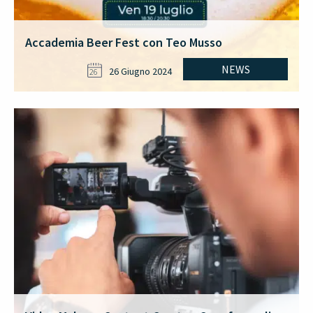
Accademia Beer Fest con Teo Musso
NEWS
26 Giugno 2024
26