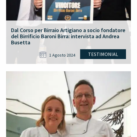
Dal Corso per Birraio Artigiano a socio fondatore
del Birrificio Baroni Birra: intervista ad Andrea
Busetta
TESTIMONIAL
1 Agosto 2024
01