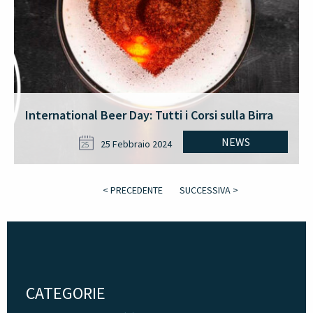
International Beer Day: Tutti i Corsi sulla Birra
NEWS
25 Febbraio 2024
25
< PRECEDENTE
SUCCESSIVA >
CATEGORIE