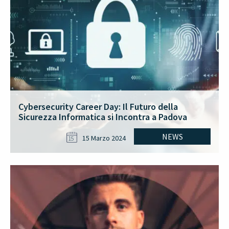
Cybersecurity Career Day: Il Futuro della
Sicurezza Informatica si Incontra a Padova
NEWS
15 Marzo 2024
15