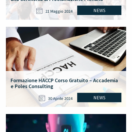
NEWS
21 Maggio 2024
21
Formazione HACCP Corso Gratuito – Accademia
e Poles Consulting
NEWS
30 Aprile 2024
30