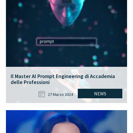
Il Master AI Prompt Engineering di Accademia
delle Professioni
NEWS
27 Marzo 2024
27