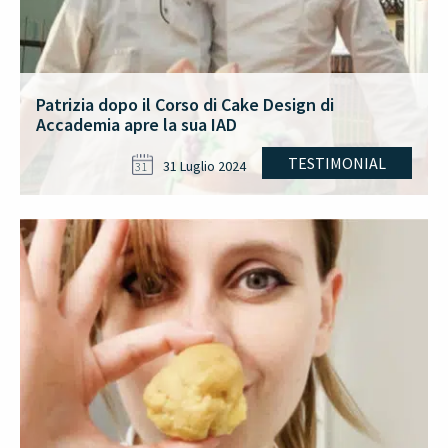
Patrizia dopo il Corso di Cake Design di
Accademia apre la sua IAD
TESTIMONIAL
31 Luglio 2024
31