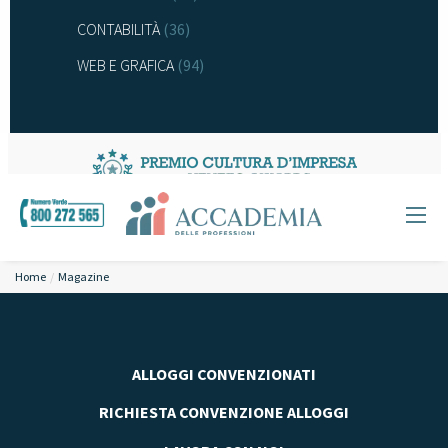
CONTABILITÀ
(36)
WEB E GRAFICA
(94)
Home
Magazine
ALLOGGI CONVENZIONATI
RICHIESTA CONVENZIONE ALLOGGI