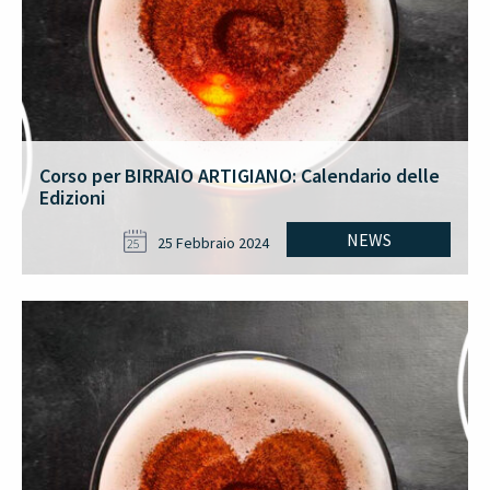
Corso per BIRRAIO ARTIGIANO: Calendario delle
Edizioni
NEWS
25 Febbraio 2024
25