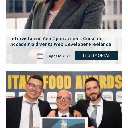
Intervista con Ana Opinca: con il Corso di
Accademia diventa Web Developer Freelance
TESTIMONIAL
1 Agosto 2024
01