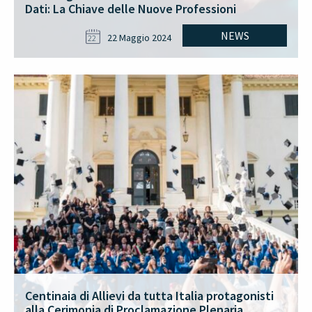
Dati: La Chiave delle Nuove Professioni
NEWS
22 Maggio 2024
22
Centinaia di Allievi da tutta Italia protagonisti
alla Cerimonia di Proclamazione Plenaria