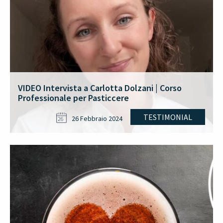
VIDEO Intervista a Carlotta Dolzani | Corso
Professionale per Pasticcere
TESTIMONIAL
26 Febbraio 2024
26