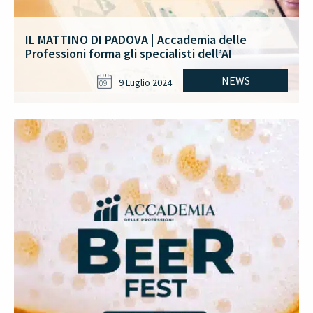
IL MATTINO DI PADOVA | Accademia delle
Professioni forma gli specialisti dell’AI
NEWS
9 Luglio 2024
09