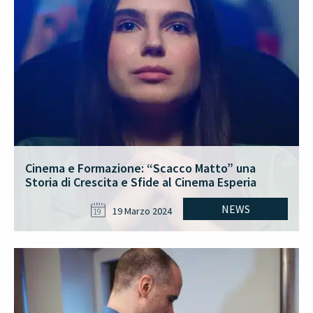
Cinema e Formazione: “Scacco Matto” una
Storia di Crescita e Sfide al Cinema Esperia
NEWS
19 Marzo 2024
19