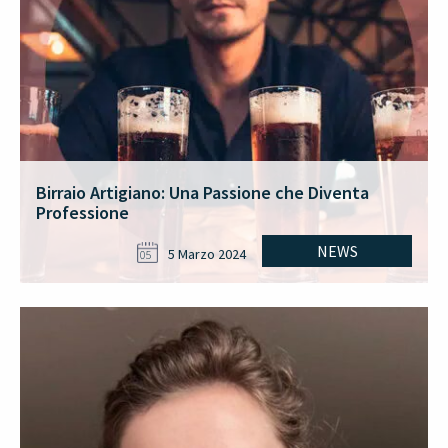
Birraio Artigiano: Una Passione che Diventa
Professione
NEWS
5 Marzo 2024
05