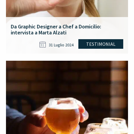
Da Graphic Designer a Chef a Domicilio:
intervista a Marta Alzati
TESTIMONIAL
31 Luglio 2024
31