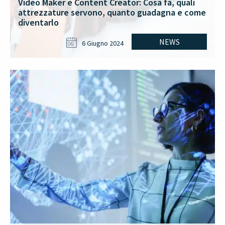
Video Maker e Content Creator: Cosa fa, quali
attrezzature servono, quanto guadagna e come
diventarlo
NEWS
6 Giugno 2024
06