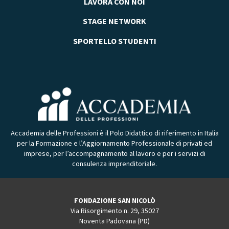
LAVORA CON NOI
STAGE NETWORK
SPORTELLO STUDENTI
Accademia delle Professioni è il Polo Didattico di riferimento in Italia
per la Formazione e l’Aggiornamento Professionale di privati ed
imprese, per l’accompagnamento al lavoro e per i servizi di
consulenza imprenditoriale.
FONDAZIONE SAN NICOLÒ
Via Risorgimento n. 29, 35027
Noventa Padovana (PD)