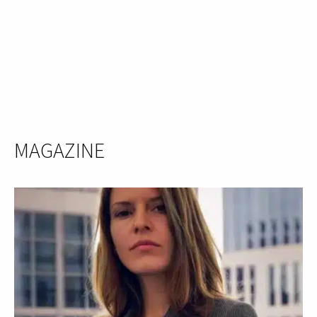
MAGAZINE