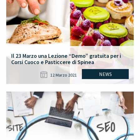
Il 23 Marzo una Lezione “Demo” gratuita per i
Corsi Cuoco e Pasticcere di Spinea
NEWS
12 Marzo 2021
12