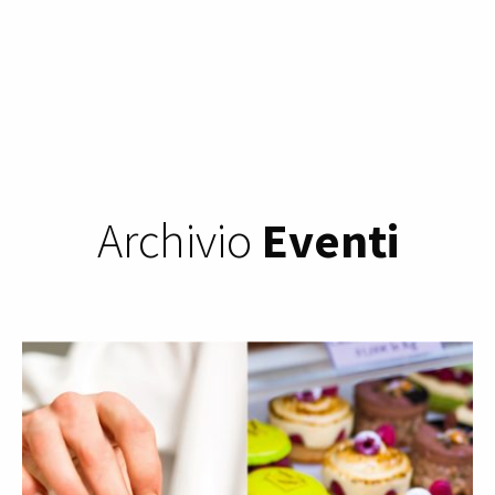
Archivio
Eventi