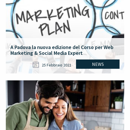
A Padova la nuova edizione del Corso per Web
Marketing & Social Media Expert
NEWS
25 Febbraio 2021
25