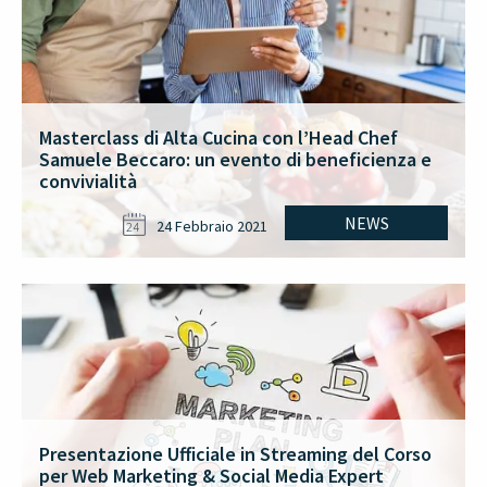
Masterclass di Alta Cucina con l’Head Chef
Samuele Beccaro: un evento di beneficienza e
convivialità
NEWS
24 Febbraio 2021
24
Presentazione Ufficiale in Streaming del Corso
per Web Marketing & Social Media Expert