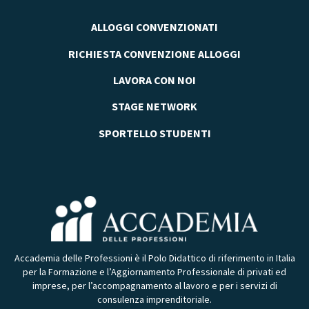
ALLOGGI CONVENZIONATI
RICHIESTA CONVENZIONE ALLOGGI
LAVORA CON NOI
STAGE NETWORK
SPORTELLO STUDENTI
Accademia delle Professioni è il Polo Didattico di riferimento in Italia
per la Formazione e l’Aggiornamento Professionale di privati ed
imprese, per l’accompagnamento al lavoro e per i servizi di
consulenza imprenditoriale.