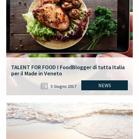
TALENT FOR FOOD I FoodBlogger di tutta Italia
per il Made in Veneto
NEWS
5 Giugno 2017
05