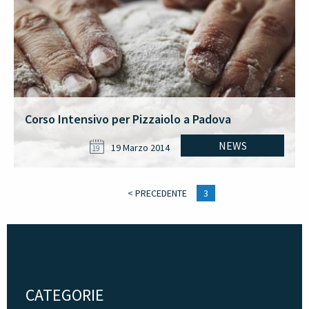
Corso Intensivo per Pizzaiolo a Padova
NEWS
19 Marzo 2014
19
< PRECEDENTE
3
CATEGORIE