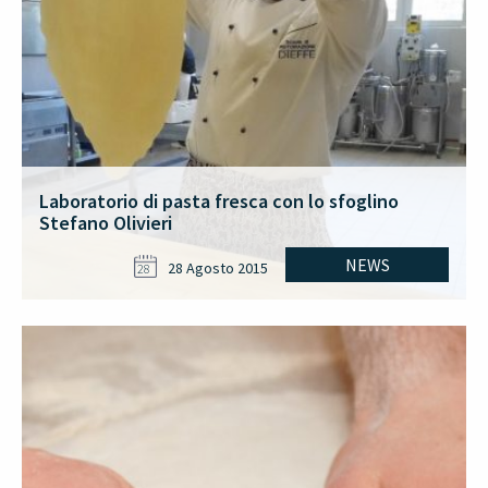
Laboratorio di pasta fresca con lo sfoglino
Stefano Olivieri
NEWS
28 Agosto 2015
28