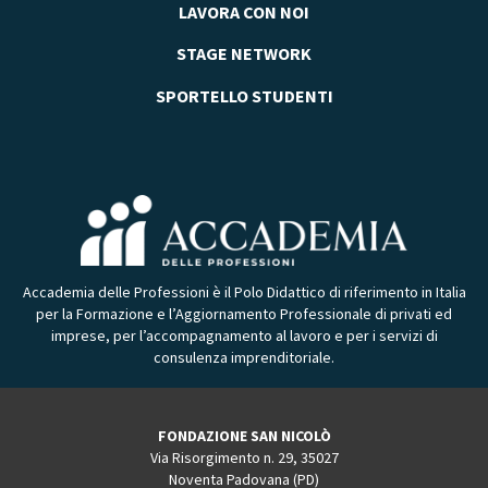
LAVORA CON NOI
STAGE NETWORK
SPORTELLO STUDENTI
Accademia delle Professioni è il Polo Didattico di riferimento in Italia
per la Formazione e l’Aggiornamento Professionale di privati ed
imprese, per l’accompagnamento al lavoro e per i servizi di
consulenza imprenditoriale.
FONDAZIONE SAN NICOLÒ
Via Risorgimento n. 29, 35027
Noventa Padovana (PD)