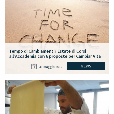
Tempo di Cambiamenti? Estate di Corsi
all’Accademia con 6 proposte per Cambiar Vita
NEWS
31 Maggio 2017
31