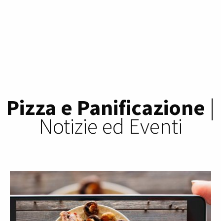
Pizza e Panificazione
|
Notizie ed Eventi