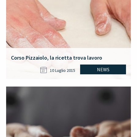
Corso Pizzaiolo, la ricetta trova lavoro
NEWS
10 Luglio 2015
10