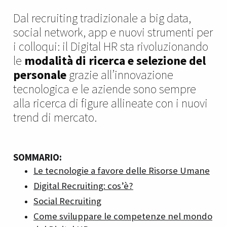
Dal recruiting tradizionale a big data,
social network, app e nuovi strumenti per
i colloqui: il Digital HR sta rivoluzionando
le
modalità di ricerca e selezione del
personale
grazie all’innovazione
tecnologica e le aziende sono sempre
alla ricerca di figure allineate con i nuovi
trend di mercato.
SOMMARIO:
Le tecnologie a favore delle Risorse Umane
Digital Recruiting: cos’è?
Social Recruiting
Come sviluppare le competenze nel mondo