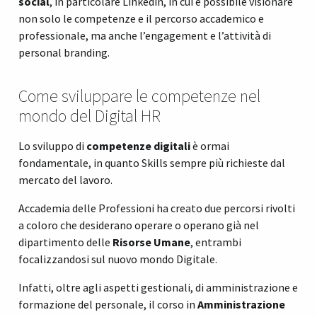
social
, in particolare Linkedin, in cui è possibile visionare
non solo le competenze e il percorso accademico e
professionale, ma anche l’engagement e l’attività di
personal branding.
Come sviluppare le competenze nel
mondo del Digital HR
Lo sviluppo di
competenze digitali
è ormai
fondamentale, in quanto Skills sempre più richieste dal
mercato del lavoro.
Accademia delle Professioni ha creato due percorsi rivolti
a coloro che desiderano operare o operano già nel
dipartimento delle
Risorse Umane
, entrambi
focalizzandosi sul nuovo mondo Digitale.
Infatti, oltre agli aspetti gestionali, di amministrazione e
formazione del personale, il corso in
Amministrazione