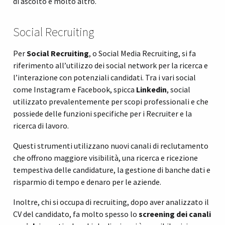
di ascolto e molto altro.
Social Recruiting
Per
Social Recruiting
, o Social Media Recruiting, si fa
riferimento all’utilizzo dei social network per la ricerca e
l’interazione con potenziali candidati. Tra i vari social
come Instagram e Facebook, spicca
Linkedin
, social
utilizzato prevalentemente per scopi professionali e che
possiede delle funzioni specifiche per i Recruiter e la
ricerca di lavoro.
Questi strumenti utilizzano nuovi canali di reclutamento
che offrono maggiore visibilità, una ricerca e ricezione
tempestiva delle candidature, la gestione di banche dati e
risparmio di tempo e denaro per le aziende.
Inoltre, chi si occupa di recruiting, dopo aver analizzato il
CV del candidato, fa molto spesso lo
screening dei canali