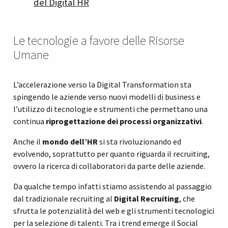
del Digital HR
Le tecnologie a favore delle Risorse
Umane
L’accelerazione verso la Digital Transformation sta
spingendo le aziende verso nuovi modelli di business e
l’utilizzo di tecnologie e strumenti che permettano una
continua
riprogettazione dei processi organizzativi
.
Anche il
mondo dell’HR
si sta rivoluzionando ed
evolvendo, soprattutto per quanto riguarda il recruiting,
ovvero la ricerca di collaboratori da parte delle aziende.
Da qualche tempo infatti stiamo assistendo al passaggio
dal tradizionale recruiting al
Digital Recruiting
, che
sfrutta le potenzialità del web e gli strumenti tecnologici
per la selezione di talenti. Tra i trend emerge il Social