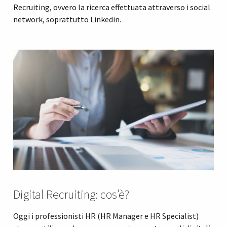
Recruiting, ovvero la ricerca effettuata attraverso i social
network, soprattutto Linkedin.
Digital Recruiting: cos’è?
Oggi i professionisti HR (HR Manager e HR Specialist)