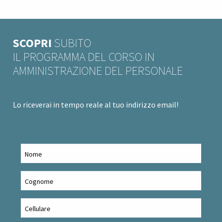
SCOPRI
SUBITO
IL PROGRAMMA DEL CORSO IN
AMMINISTRAZIONE DEL PERSONALE
Lo riceverai in tempo reale al tuo indirizzo email!