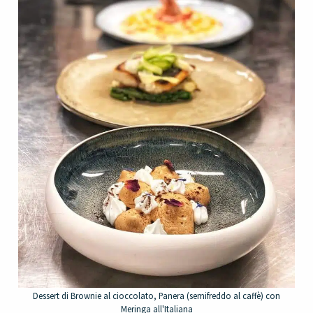
Dessert di Brownie al cioccolato, Panera (semifreddo al caffè) con
Meringa all'Italiana