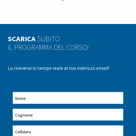
SCARICA
SUBITO
IL PROGRAMMA DEL CORSO!
Lo riceverai in tempo reale al tuo indirizzo email!