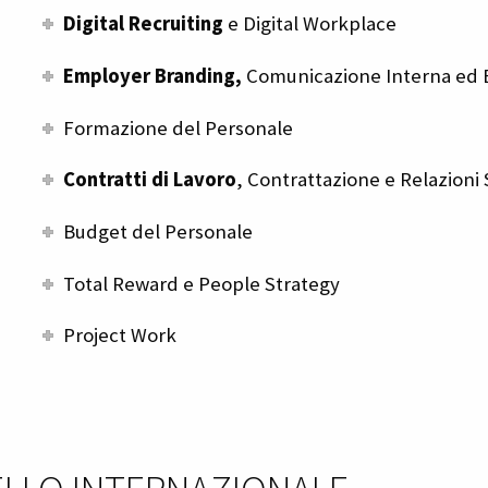
Digital Recruiting
e Digital Workplace
Employer Branding,
Comunicazione Interna ed 
Formazione del Personale
Contratti di Lavoro
, Contrattazione e Relazioni 
Budget del Personale
Total Reward e People Strategy
Project Work