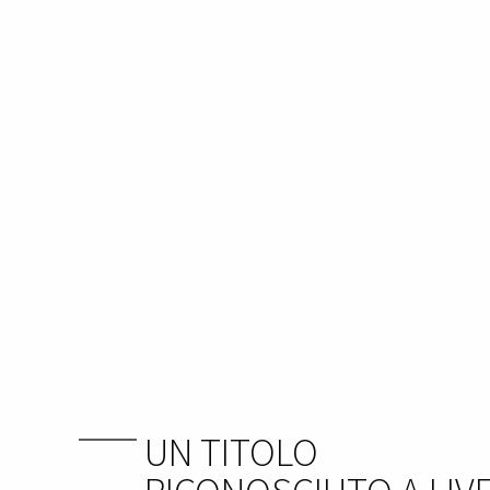
UN TITOLO