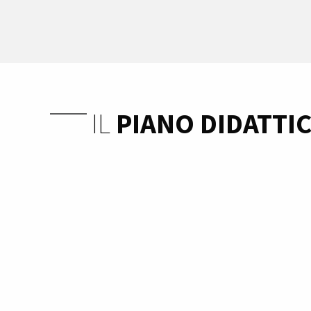
IL
PIANO DIDATTI