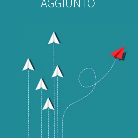
AGGIUNTO