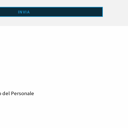
o del Personale