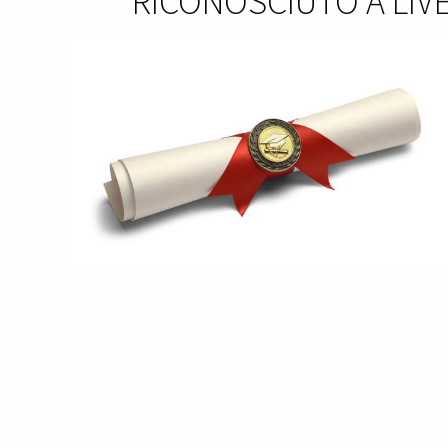
RICONOSCIUTO A LIV