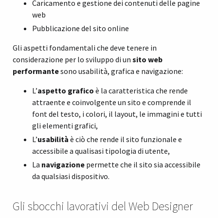
Caricamento e gestione dei contenuti delle pagine
web
Pubblicazione del sito online
Gli aspetti fondamentali che deve tenere in
considerazione per lo sviluppo di un
sito web
performante
sono usabilità, grafica e navigazione:
L’
aspetto grafico
è la caratteristica che rende
attraente e coinvolgente un sito e comprende il
font del testo, i colori, il layout, le immagini e tutti
gli elementi grafici,
L’
usabilità
è ciò che rende il sito funzionale e
accessibile a qualisasi tipologia di utente,
La
navigazione
permette che il sito sia accessibile
da qualsiasi dispositivo.
Gli sbocchi lavorativi del Web Designer