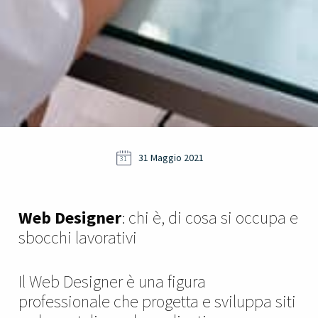
31 Maggio 2021
31
Web Designer
: chi è, di cosa si occupa e
sbocchi lavorativi
Il Web Designer è una figura
professionale che progetta e sviluppa siti