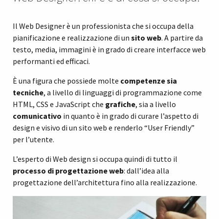
Il Web Designer è un professionista che si occupa della
pianificazione e realizzazione di un
sito web
. A partire da
testo, media, immagini è in grado di creare interfacce web
performanti ed efficaci.
È una figura che possiede molte
competenze sia
tecniche
, a livello di linguaggi di programmazione come
HTML, CSS e JavaScript che
grafiche
, sia a livello
comunicativo
in quanto è in grado di curare l’aspetto di
design e visivo di un sito web e renderlo “User Friendly”
per l’utente.
L’esperto di Web design si occupa quindi di tutto il
processo di progettazione web
: dall’idea alla
progettazione dell’architettura fino alla realizzazione.