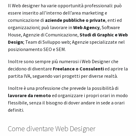
Il Web designer ha varie opportunità professionali: può
essere inserito all’interno dell’area marketing e
comunicazione di
aziende pubbliche o private
, enti ed
organizzazioni; può lavorare in
Web Agency
, Software
House, Agenzie di Comunicazione,
Studi di Graphic e Web
Design
; Team di Sviluppo web; Agenzie specializzate nel
posizionamento SEO e SEM.
Inoltre sono sempre più numerosi i Web Designer che
decidono di diventare
Freelance o Consulenti
ed aprire la
partita IVA, seguendo vari progetti per diverse realtà.
Inoltre è una professione che prevede la possibilità di
lavorare da remoto
ed organizzare i propri orari in modo
flessibile, senza il bisogno di dover andare in sede a orari
definiti.
Come diventare Web Designer