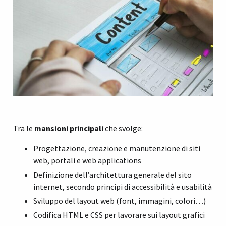
Tra le
mansioni principali
che svolge:
Progettazione, creazione e manutenzione di siti
web, portali e web applications
Definizione dell’architettura generale del sito
internet, secondo principi di accessibilità e usabilità
Sviluppo del layout web (font, immagini, colori…)
Codifica HTML e CSS per lavorare sui layout grafici