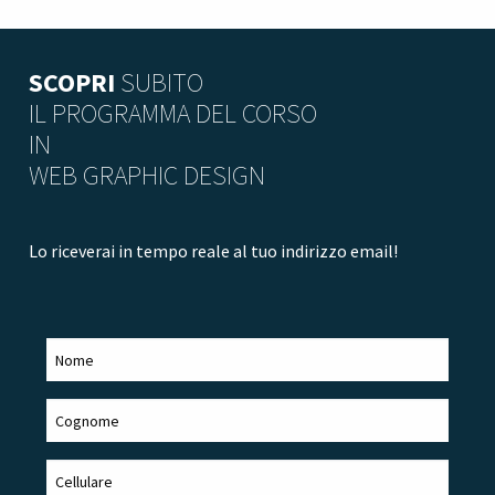
SCOPRI
SUBITO
IL PROGRAMMA DEL CORSO
IN
WEB GRAPHIC DESIGN
Lo riceverai in tempo reale al tuo indirizzo email!