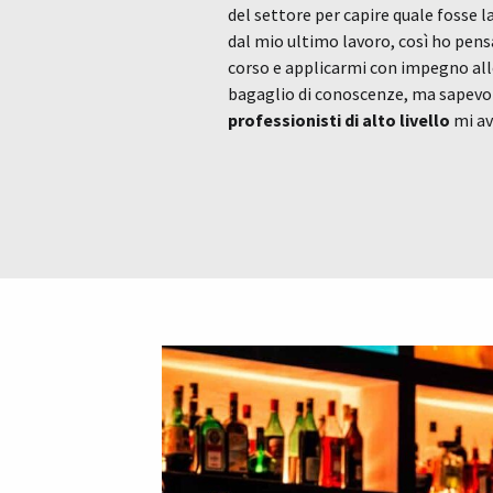
del settore per capire quale fosse l
dal mio ultimo lavoro, così ho pens
corso e applicarmi con impegno alle
bagaglio di conoscenze, ma sapevo 
professionisti di alto livello
mi av