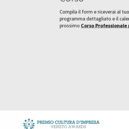
Compila il form e riceverai al tuo
programma dettagliato e il calen
prossimo
Corso Professionale