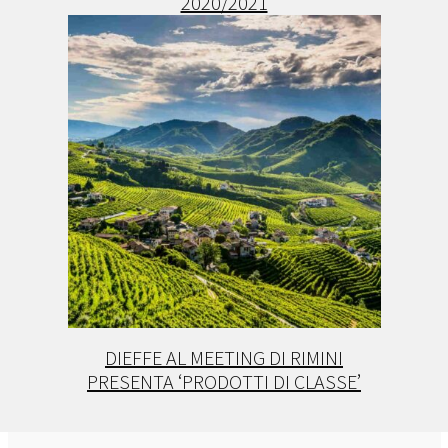
2020/2021
DIEFFE AL MEETING DI RIMINI
PRESENTA ‘PRODOTTI DI CLASSE’