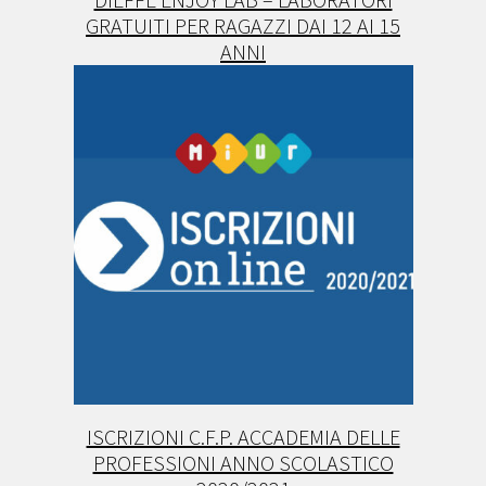
GRATUITI PER RAGAZZI DAI 12 AI 15
ANNI
ISCRIZIONI C.F.P. ACCADEMIA DELLE
PROFESSIONI ANNO SCOLASTICO