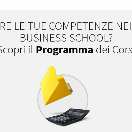
E LE TUE COMPETENZE NEI 
BUSINESS SCHOOL?
Scopri il
Programma
dei Cors