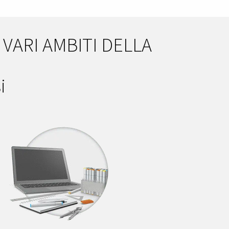
VARI AMBITI DELLA
i