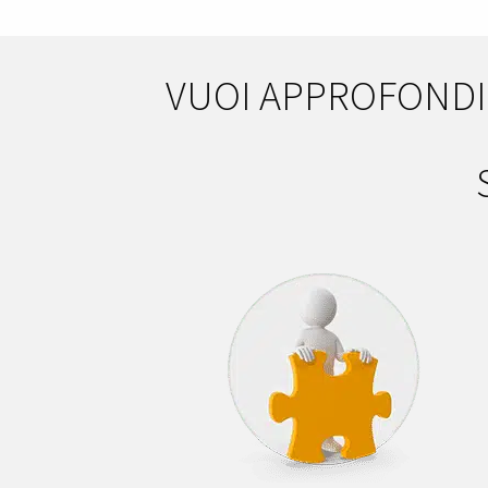
VUOI APPROFONDIR