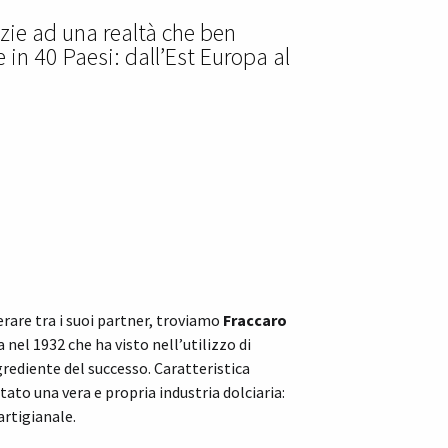
zie ad una realtà che ben
 in 40 Paesi: dall’Est Europa al
rare tra i suoi partner, troviamo
Fraccaro
nel 1932 che ha visto nell’utilizzo di
grediente del successo. Caratteristica
tato una vera e propria industria dolciaria:
artigianale.