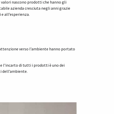
ti valori nascono prodotti che hanno gli
tabile azienda cresciuta negli anni grazie
i e all’esperienza.
e attenzione verso l’ambiente hanno portato
l’incarto di tutti i prodotti è uno dei
i dell’ambiente.