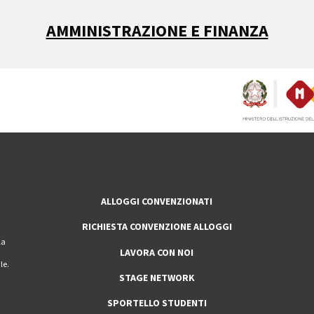
AMMINISTRAZIONE E FINANZA
ALLOGGI CONVENZIONATI
RICHIESTA CONVENZIONE ALLOGGI
la
LAVORA CON NOI
le.
STAGE NETWORK
SPORTELLO STUDENTI