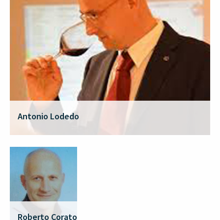
Antonio Lodedo
Roberto Corato