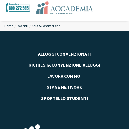
Home
Docenti
Sala & Sommelierie
ALLOGGI CONVENZIONATI
RICHIESTA CONVENZIONE ALLOGGI
LAVORA CON NOI
STAGE NETWORK
SPORTELLO STUDENTI