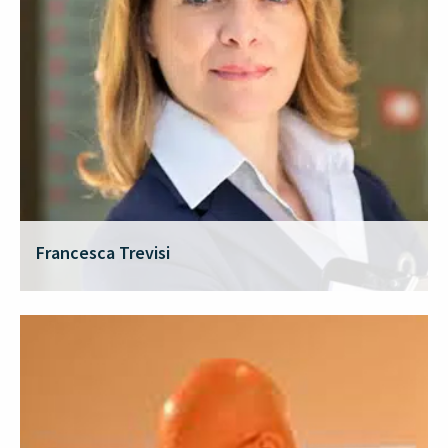
Francesca Trevisi