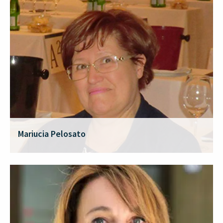
Mariucia Pelosato