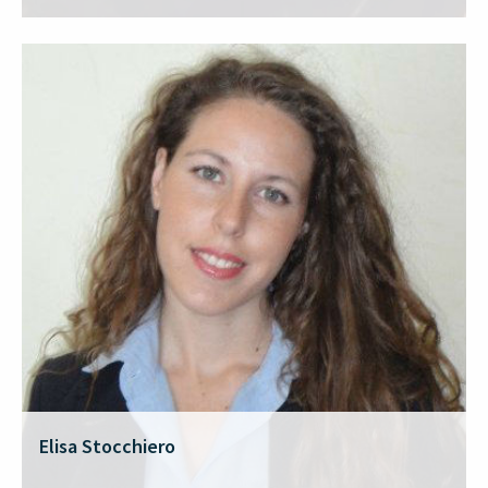
Elisa Stocchiero