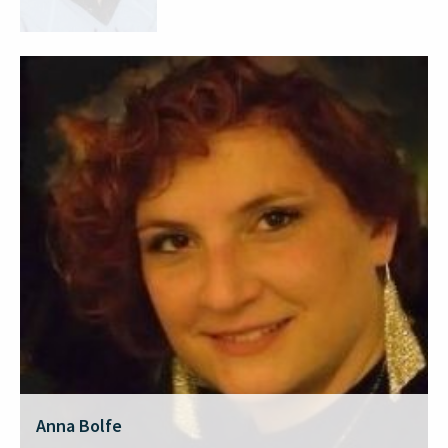
Anna Bolfe