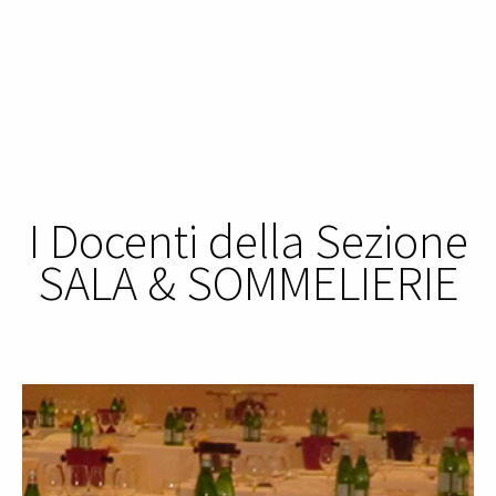
I Docenti della Sezione
SALA & SOMMELIERIE