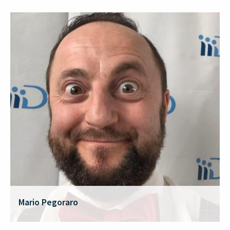
Mario Pegoraro