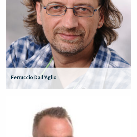
Ferruccio Dall’Aglio