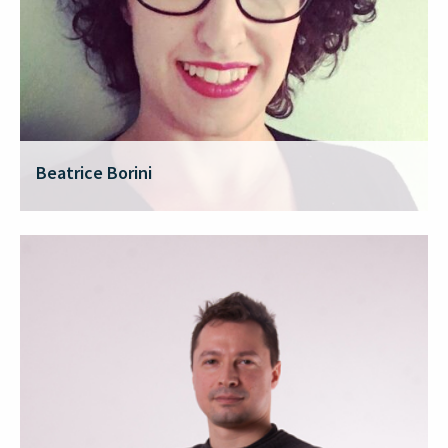
Beatrice Borini