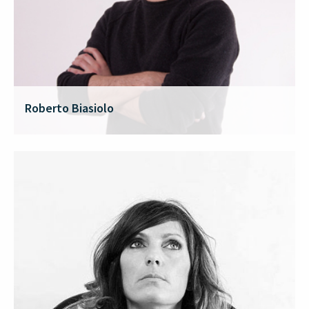
Roberto Biasiolo