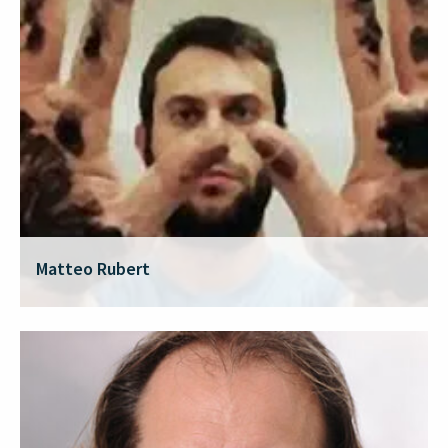
Matteo Rubert