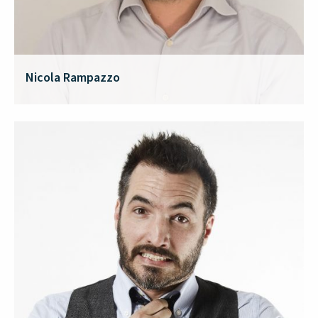
Nicola Rampazzo