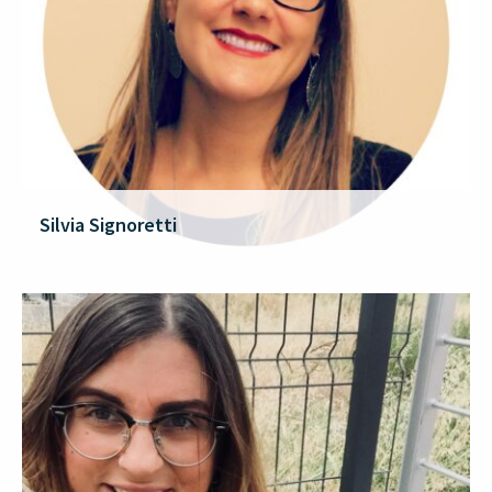
Silvia Signoretti