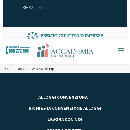
BIRRA
(17)
Home
Docenti
Web Marketing
ALLOGGI CONVENZIONATI
RICHIESTA CONVENZIONE ALLOGGI
LAVORA CON NOI