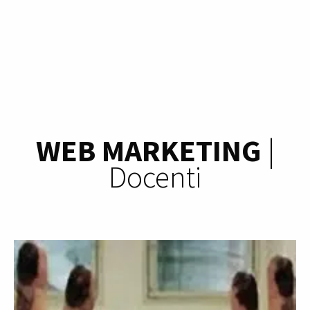
WEB MARKETING
|
Docenti