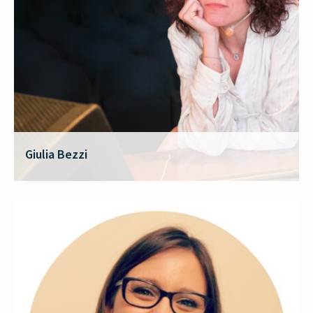
Giulia Bezzi