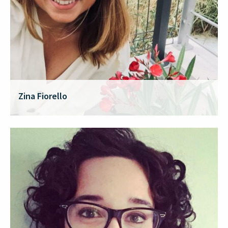
Zina Fiorello