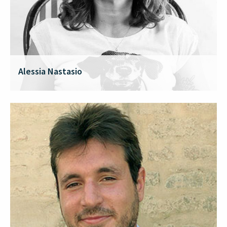
Alessia Nastasio