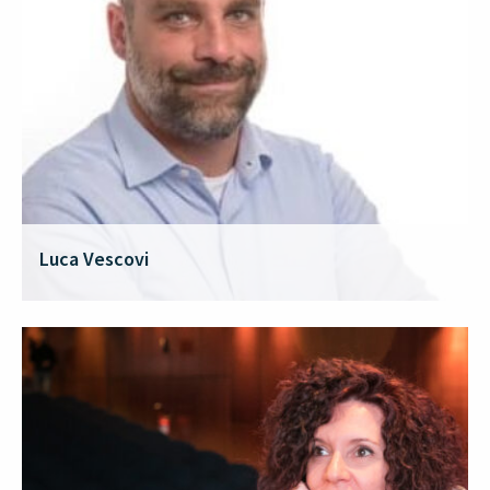
Luca Vescovi