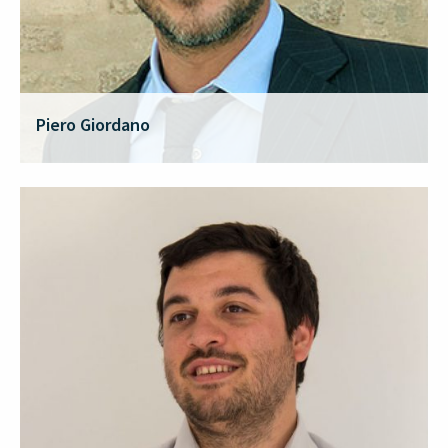
Piero Giordano