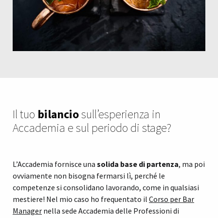
Il tuo
bilancio
sull’esperienza in
Accademia e sul periodo di stage?
L’Accademia fornisce una
solida base di partenza
, ma poi
ovviamente non bisogna fermarsi lì, perché le
competenze si consolidano lavorando, come in qualsiasi
mestiere! Nel mio caso ho frequentato il
Corso per Bar
Manager
nella sede Accademia delle Professioni di