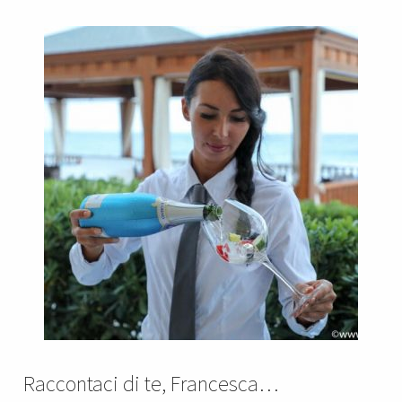
Raccontaci di te, Francesca…