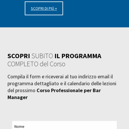
SCOPRI DI PIÚ +
SCOPRI
SUBITO
IL PROGRAMMA
COMPLETO del Corso
Compila il form e riceverai al tuo indirizzo email il
programma dettagliato e il calendario delle lezioni
del prossimo
Corso Professionale per Bar
Manager