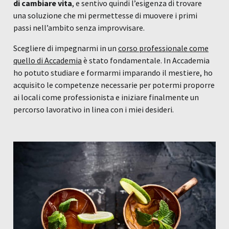
di cambiare vita
, e sentivo quindi l’esigenza di trovare
una soluzione che mi permettesse di muovere i primi
passi nell’ambito senza improvvisare.
Scegliere di impegnarmi in un
corso professionale come
quello di Accademia
è stato fondamentale. In Accademia
ho potuto studiare e formarmi imparando il mestiere, ho
acquisito le competenze necessarie per potermi proporre
ai locali come professionista e iniziare finalmente un
percorso lavorativo in linea con i miei desideri.