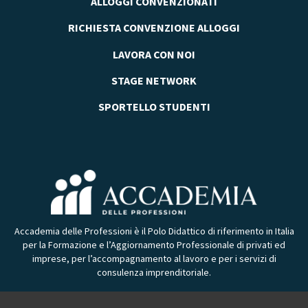
ALLOGGI CONVENZIONATI
RICHIESTA CONVENZIONE ALLOGGI
LAVORA CON NOI
STAGE NETWORK
SPORTELLO STUDENTI
Accademia delle Professioni è il Polo Didattico di riferimento in Italia
per la Formazione e l’Aggiornamento Professionale di privati ed
imprese, per l’accompagnamento al lavoro e per i servizi di
consulenza imprenditoriale.