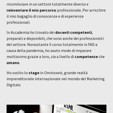
ricominciare in un settore totalmente diverso e
reinventare il mio percorso
professionale. Per arricchire
il mio bagaglio di conoscenze e di esperienze
professionali.
In Accademia ho trovato dei
docenti competenti
,
preparati e disponibili, che sono anche dei professionisti
del settore. Nonostante il corso totalmente in FAD a
causa della pandemia, ho avuto modo di imparare
moltissimo grazie a loro, sia a livello di
competenze
che
umano
.
Ho svolto lo
stage
in
Omniaweb
, grande realtà
imprenditoriale internazionale nel mondo del Marketing
Digitale.