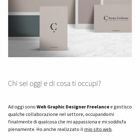
Chi sei oggi e di cosa ti occupi?
Ad oggi sono
Web Graphic Designer Freelance
e gestisco
qualche collaborazione nel settore, occupandomi
finalmente di qualcosa che mi appassiona e mi soddisfa
pienamente. Ho anche realizzato il
mio sito web
.