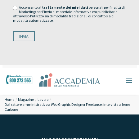
Acconsento al
trattamento dei miei dati
personali per finalità di
Marketing: per l’invio di materiale informativo e/o pubblicitario
attraverso l’utilizzo sia di modalità tradizionali di contatto sia di
modalità automatizzate.
Home
Magazine
Lavoro
Dal settore amministrativo a Web Graphic Designer Freelance: intervista a Irene
Carbone