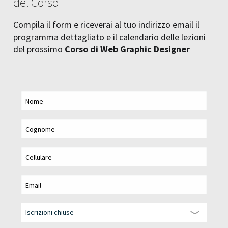
del Corso
Compila il form e riceverai al tuo indirizzo email il
programma dettagliato e il calendario delle lezioni
del prossimo
Corso di Web Graphic Designer