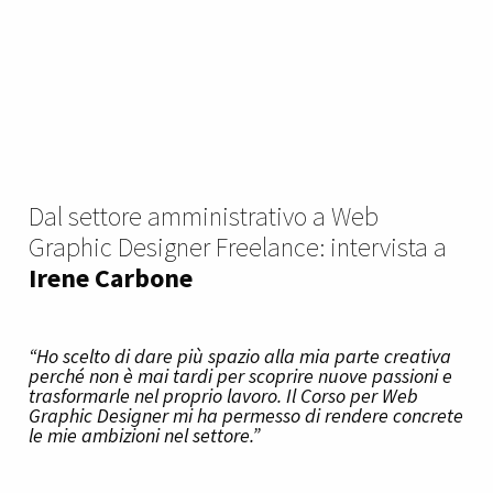
Dal settore amministrativo a Web
Graphic Designer Freelance: intervista a
Irene Carbone
“Ho scelto di dare più spazio alla mia parte creativa
perché non è mai tardi per scoprire nuove passioni e
trasformarle nel proprio lavoro. Il Corso per Web
Graphic Designer mi ha permesso di rendere concrete
le mie ambizioni nel settore.”