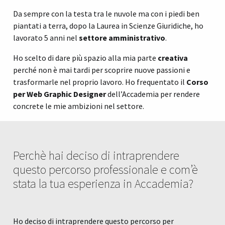
Da sempre con la testa tra le nuvole ma con i piedi ben
piantati a terra, dopo la Laurea in Scienze Giuridiche, ho
lavorato 5 anni nel
settore amministrativo
.
Ho scelto di dare più spazio alla mia parte
creativa
perché non è mai tardi per scoprire nuove passioni e
trasformarle nel proprio lavoro. Ho frequentato il
Corso
per Web Graphic Designer
dell’Accademia per rendere
concrete le mie ambizioni nel settore.
Perchè hai deciso di intraprendere
questo percorso professionale e com’è
stata la tua esperienza in Accademia?
Ho deciso di intraprendere questo percorso per