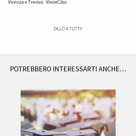
Vicenza e Treviso. VinoeCibo
DILLO A TUTTI!
POTREBBERO INTERESSARTI ANCHE…