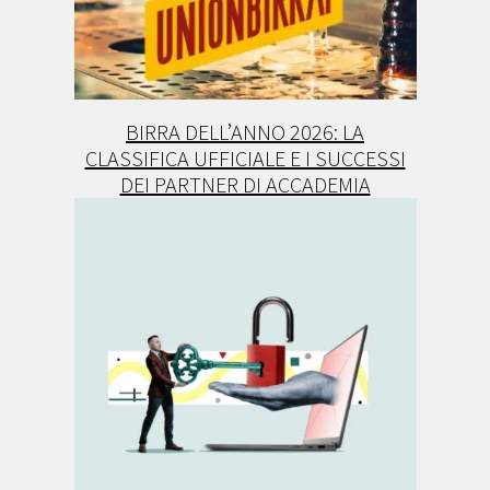
BIRRA DELL’ANNO 2026: LA
CLASSIFICA UFFICIALE E I SUCCESSI
DEI PARTNER DI ACCADEMIA