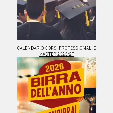
CALENDARIO CORSI PROFESSIONALI E
MASTER 2026/27