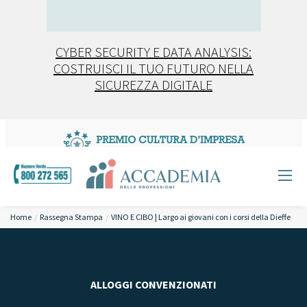
CYBER SECURITY E DATA ANALYSIS:
COSTRUISCI IL TUO FUTURO NELLA
SICUREZZA DIGITALE
Home
Rassegna Stampa
VINO E CIBO | Largo ai giovani con i corsi della Dieffe
ALLOGGI CONVENZIONATI