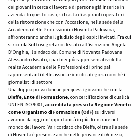
dei giovani in cerca di lavoro e di persone già inserite in
azienda. In questo caso, si tratta di aspiranti operatori
della ristorazione che con l’occasione, nella sede della
Accademia delle Professioni di Noventa Padovana,
affronteranno anche il giudizio degli ospiti invitati. Fra cui
si ricorda Sottosegretario di stato all’istruzione Angela
D’Onghia, il sindaco del Comune di Noventa Padovana
Alessandro Bisato, i partner più rappresentativi della
realtà Accademia delle Professioni ed i principali
rappresentanti delle associazioni di categoria nonché i
giornalisti di settore.
Una doppia prova dunque per questi giovani che con la
Dieffe, Ente di Formazione
, con certificazione di qualità
UNI EN ISO 9001,
accreditata presso la Regione Veneto
come Organismo di Formazione (OdF)
sui diversi
avranno da oggi un’opportunità in più di entrare nel
mondo del lavoro. Va ricordato che Dieffe, oltre alla sede
di Noventa è presente anche nelle province di Venezia,