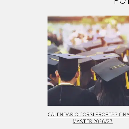
PO
CALENDARIO CORSI PROFESSIONA
MASTER 2026/27