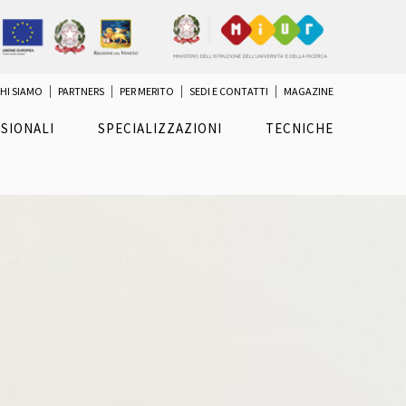
HI SIAMO
PARTNERS
PER MERITO
SEDI E CONTATTI
MAGAZINE
SIONALI
SPECIALIZZAZIONI
TECNICHE