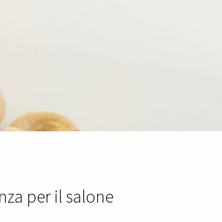
za per il salone