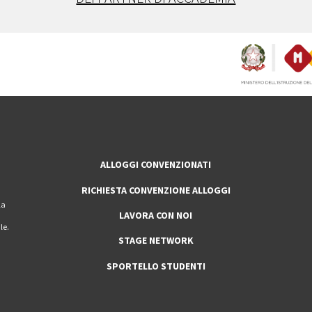
ALLOGGI CONVENZIONATI
RICHIESTA CONVENZIONE ALLOGGI
la
LAVORA CON NOI
le.
STAGE NETWORK
SPORTELLO STUDENTI