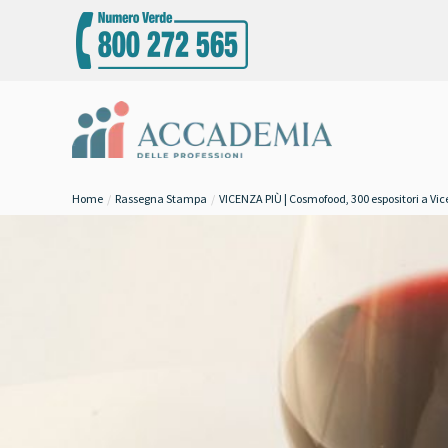
Home
Rassegna Stampa
VICENZA PIÙ | Cosmofood, 300 espositori a Vic