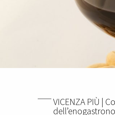
VICENZA PIÙ | Co
dell’enogastrono