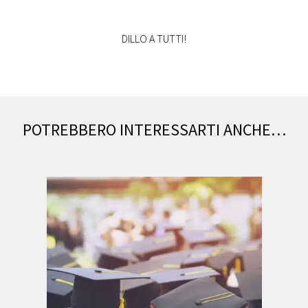
DILLO A TUTTI!
POTREBBERO INTERESSARTI ANCHE…