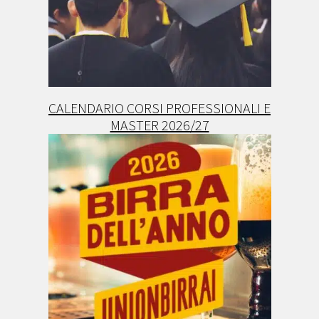
CALENDARIO CORSI PROFESSIONALI E
MASTER 2026/27