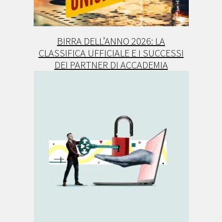
BIRRA DELL’ANNO 2026: LA
CLASSIFICA UFFICIALE E I SUCCESSI
DEI PARTNER DI ACCADEMIA