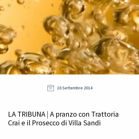
16 Settembre 2014
16
LA TRIBUNA | A pranzo con Trattoria
Crai e il Prosecco di Villa Sandi