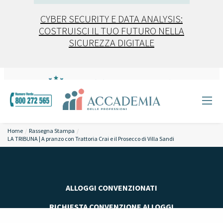
CYBER SECURITY E DATA ANALYSIS:
COSTRUISCI IL TUO FUTURO NELLA
SICUREZZA DIGITALE
Home
Rassegna Stampa
LA TRIBUNA | A pranzo con Trattoria Crai e il Prosecco di Villa Sandi
ALLOGGI CONVENZIONATI
RICHIESTA CONVENZIONE ALLOGGI