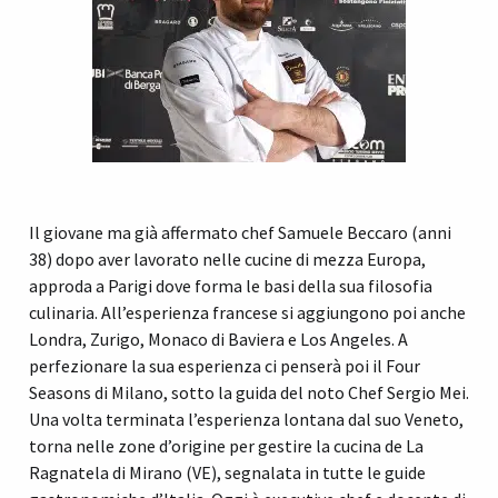
Il giovane ma già affermato chef Samuele Beccaro (anni
38) dopo aver lavorato nelle cucine di mezza Europa,
approda a Parigi dove forma le basi della sua filosofia
culinaria. All’esperienza francese si aggiungono poi anche
Londra, Zurigo, Monaco di Baviera e Los Angeles. A
perfezionare la sua esperienza ci penserà poi il Four
Seasons di Milano, sotto la guida del noto Chef Sergio Mei.
Una volta terminata l’esperienza lontana dal suo Veneto,
torna nelle zone d’origine per gestire la cucina de La
Ragnatela di Mirano (VE), segnalata in tutte le guide