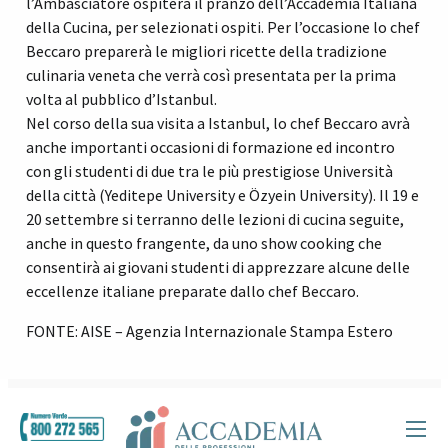
l’Ambasciatore ospiterà il pranzo dell’Accademia Italiana
della Cucina, per selezionati ospiti. Per l’occasione lo chef
Beccaro preparerà le migliori ricette della tradizione
culinaria veneta che verrà così presentata per la prima
volta al pubblico d’Istanbul.
Nel corso della sua visita a Istanbul, lo chef Beccaro avrà
anche importanti occasioni di formazione ed incontro
con gli studenti di due tra le più prestigiose Università
della città (Yeditepe University e Özyein University). Il 19 e
20 settembre si terranno delle lezioni di cucina seguite,
anche in questo frangente, da uno show cooking che
consentirà ai giovani studenti di apprezzare alcune delle
eccellenze italiane preparate dallo chef Beccaro.
FONTE: AISE – Agenzia Internazionale Stampa Estero