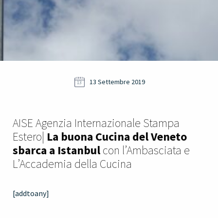
13 Settembre 2019
13
AISE Agenzia Internazionale Stampa
Estero|
La buona Cucina del Veneto
sbarca a Istanbul
con l’Ambasciata e
L’Accademia della Cucina
[addtoany]