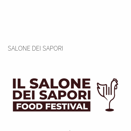
SALONE DEI SAPORI