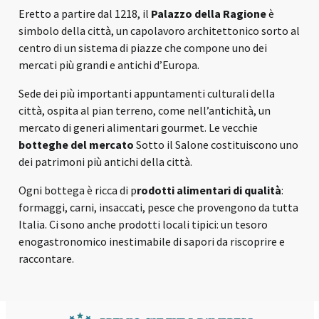
Eretto a partire dal 1218, il
Palazzo della Ragione
è
simbolo della città, un capolavoro architettonico sorto al
centro di un sistema di piazze che compone uno dei
mercati più grandi e antichi d’Europa.
Sede dei più importanti appuntamenti culturali della
città, ospita al pian terreno, come nell’antichità, un
mercato di generi alimentari gourmet. Le vecchie
botteghe del mercato
Sotto il Salone costituiscono uno
dei patrimoni più antichi della città.
Ogni bottega è ricca di p
rodotti alimentari di qualità
:
formaggi, carni, insaccati, pesce che provengono da tutta
Italia. Ci sono anche prodotti locali tipici: un tesoro
enogastronomico inestimabile di sapori da riscoprire e
raccontare.