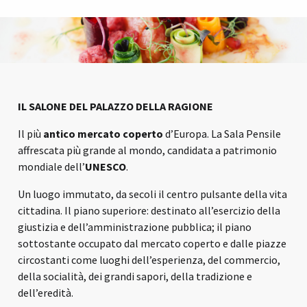
IL SALONE DEL PALAZZO DELLA RAGIONE
Il più
antico mercato coperto
d’Europa.
La Sala Pensile
affrescata più grande al mondo, candidata a patrimonio
mondiale dell’
UNESCO
.
Un luogo immutato, da secoli il centro pulsante della vita
cittadina. Il piano superiore: destinato all’esercizio della
giustizia e dell’amministrazione pubblica; il piano
sottostante occupato dal mercato coperto e dalle piazze
circostanti come luoghi dell’esperienza, del commercio,
della socialità, dei grandi sapori, della tradizione e
dell’eredità.