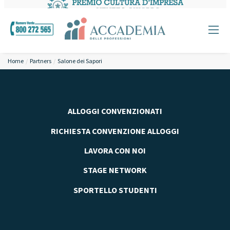
Home
Partners
Salone dei Sapori
ALLOGGI CONVENZIONATI
RICHIESTA CONVENZIONE ALLOGGI
LAVORA CON NOI
STAGE NETWORK
SPORTELLO STUDENTI