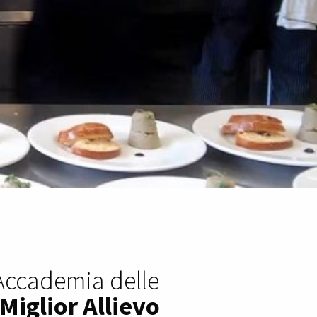
 Accademia delle
Miglior Allievo