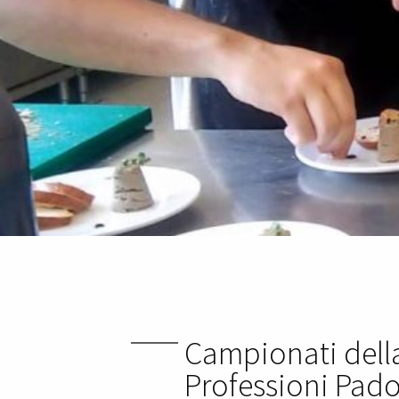
Campionati della
Professioni Pado