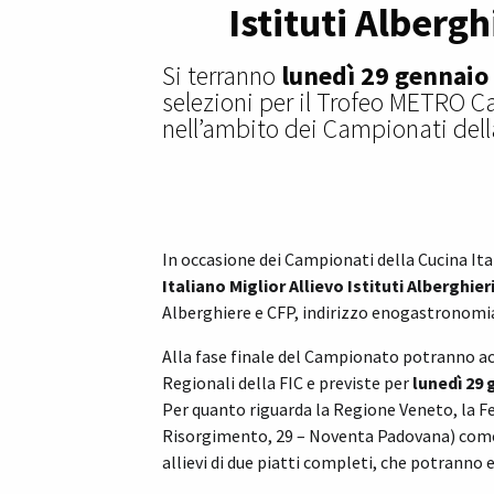
Istituti Albergh
Si terranno
lunedì 29 gennaio
selezioni per il Trofeo METRO Cash
nell’ambito dei Campionati dell
In occasione dei Campionati della Cucina Ita
Italiano Miglior Allievo Istituti Albergh
Alberghiere e CFP, indirizzo enogastronomia
Alla fase finale del Campionato potranno ac
Regionali della FIC e previste per
lunedì 29
Per quanto riguarda la Regione Veneto, la Fe
Risorgimento, 29 – Noventa Padovana) come l
allievi di due piatti completi, che potranno 