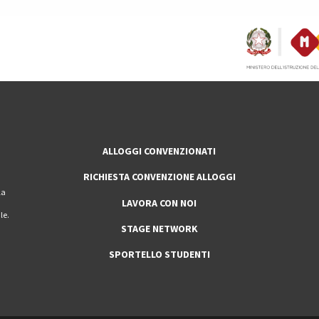
ALLOGGI CONVENZIONATI
RICHIESTA CONVENZIONE ALLOGGI
la
LAVORA CON NOI
le.
STAGE NETWORK
SPORTELLO STUDENTI