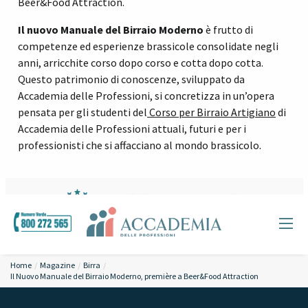
Beer&Food Attraction.
Il
nuovo
Manuale
del Birraio Moderno
è frutto di
competenze ed esperienze brassicole consolidate negli
anni, arricchite corso dopo corso e cotta dopo cotta.
Questo patrimonio di conoscenze, sviluppato da
Accademia delle Professioni, si concretizza in un’opera
pensata per gli studenti del
Corso per Birraio Artigiano
di
Accademia delle Professioni attuali, futuri e per i
professionisti che si affacciano al mondo brassicolo
.
Home
Magazine
Birra
Il Nuovo Manuale del Birraio Moderno, première a Beer&Food Attraction