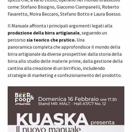
come: Stefano Bisogno, Giacomo Ciampanelli, Roberto
Favaretto, Moira Beccaro, Stefano Botto e Laura Boesso.
Il Manuale affronta i principali argomenti legati alla
produzione della birra artigianale
, seguendo un
percorso
sia teorico che pratico.
Una
panoramica
completa che approfondisce
il mondo della
birra artigianale da diverse prospettive: dalla storia della
birra allo studio delle materie prime, dalla gestione della
cantina alla creazione di un birrificio, includendo
strategie di marketing e confezionamento del prodotto.