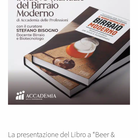
La presentazione del Libro a “Beer &