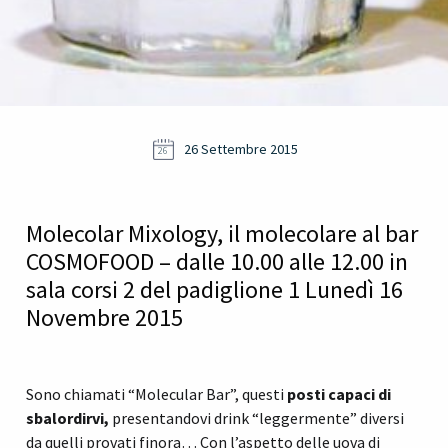
26 Settembre 2015
26
Molecolar Mixology, il molecolare al bar
COSMOFOOD – dalle 10.00 alle 12.00 in
sala corsi 2 del padiglione 1 Lunedì 16
Novembre 2015
Sono chiamati “Molecular Bar”, questi
posti capaci di
sbalordirvi,
presentandovi drink “leggermente” diversi
da quelli provati finora… Con l’aspetto delle uova di