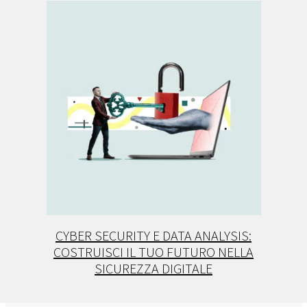
CYBER SECURITY E DATA ANALYSIS:
COSTRUISCI IL TUO FUTURO NELLA
SICUREZZA DIGITALE