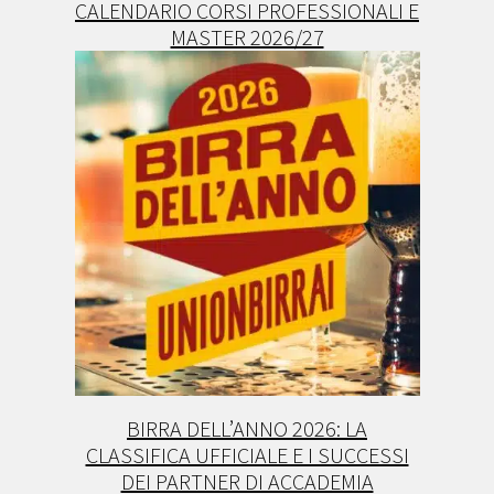
CALENDARIO CORSI PROFESSIONALI E
MASTER 2026/27
BIRRA DELL’ANNO 2026: LA
CLASSIFICA UFFICIALE E I SUCCESSI
DEI PARTNER DI ACCADEMIA