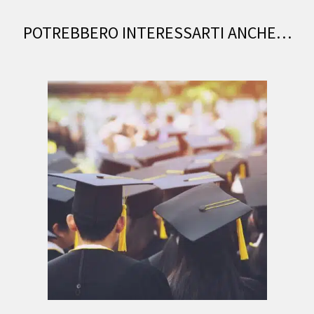
POTREBBERO INTERESSARTI ANCHE…