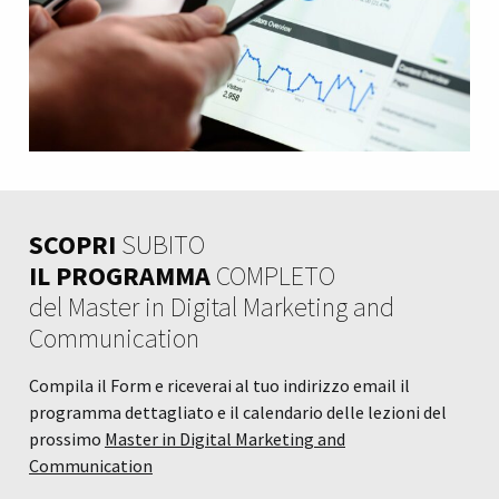
SCOPRI
SUBITO
IL PROGRAMMA
COMPLETO
del Master in Digital Marketing and
Communication
Compila il Form e riceverai al tuo indirizzo email il
programma dettagliato e il calendario delle lezioni del
prossimo
Master in Digital Marketing and
Communication