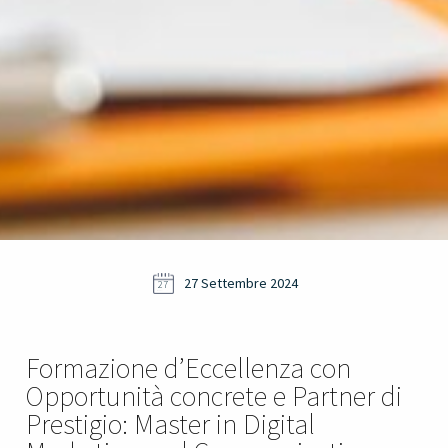
27 Settembre 2024
27
Formazione d’Eccellenza con
Opportunità concrete e Partner di
Prestigio: Master in Digital