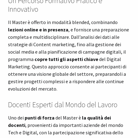
Un Percorso Formativo Pratico e
Innovativo
Il Master è offerto in modalità blended, combinando
lezioni online e in presenza
, e fornisce una preparazione
completa e multidisciplinare. Dall’analisi dei dati alle
strategie di Content marketing, fino alla gestione dei
social media e alla pianificazione di campagne digitali, il
programma
copre tutti gli aspetti chiave
del Digital
Marketing. Questo approccio consente ai partecipanti di
ottenere una visione globale del settore, preparandoli a
gestire progetti complessi e a rispondere alle continue
evoluzioni del mercato.
Docenti Esperti dal Mondo del Lavoro
Uno dei
punti di forza
del Master è
la qualità dei
docenti
, provenienti da importanti aziende del mondo
Tech e Digital, con la partecipazione significativa dello