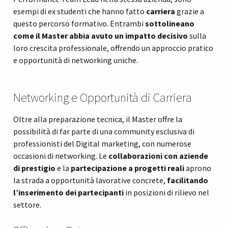
esempi di ex studenti che hanno fatto
carriera
grazie a
questo percorso formativo. Entrambi
sottolineano
come il Master abbia avuto un impatto decisivo
sulla
loro crescita professionale, offrendo un approccio pratico
e opportunità di networking uniche.
Networking e Opportunità di Carriera
Oltre alla preparazione tecnica, il Master offre la
possibilità di far parte di una community esclusiva di
professionisti del Digital marketing, con numerose
occasioni di networking. Le
collaborazioni con aziende
di prestigio
e la
partecipazione a progetti reali
aprono
la strada a opportunità lavorative concrete,
facilitando
l’inserimento dei partecipanti
in posizioni di rilievo nel
settore.