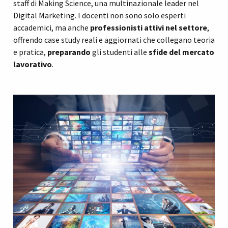
staff di Making Science, una multinazionale leader nel
Digital Marketing. I docenti non sono solo esperti
accademici, ma anche
professionisti attivi nel settore
,
offrendo case study reali e aggiornati che collegano teoria
e pratica,
preparando
gli studenti alle
sfide del mercato
lavorativo
.