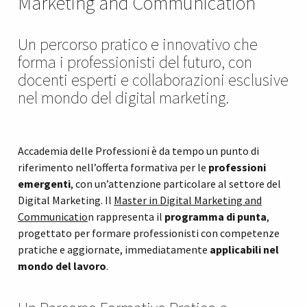
Marketing and Communication
Un percorso pratico e innovativo che
forma i professionisti del futuro, con
docenti esperti e collaborazioni esclusive
nel mondo del digital marketing.
Accademia delle Professioni è da tempo un punto di
riferimento nell’offerta formativa per le
professioni
emergenti
, con un’attenzione particolare al settore del
Digital Marketing. Il
Master in Digital Marketing and
Communicatio
n rappresenta il
programma di punta
,
progettato per formare professionisti con competenze
pratiche e aggiornate, immediatamente
applicabili nel
mondo del lavoro
.