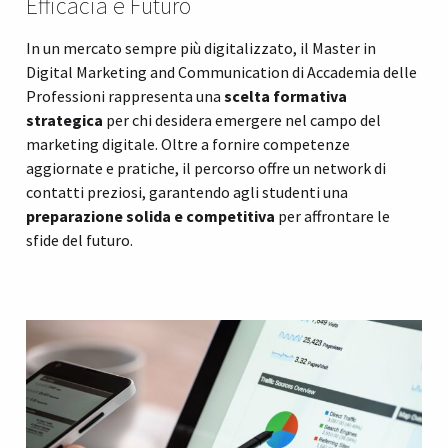
Efficacia e Futuro
In un mercato sempre più digitalizzato, il Master in
Digital Marketing and Communication di Accademia delle
Professioni rappresenta una
scelta formativa
strategica
per chi desidera emergere nel campo del
marketing digitale. Oltre a fornire competenze
aggiornate e pratiche, il percorso offre un network di
contatti preziosi, garantendo agli studenti una
preparazione solida e competitiva
per affrontare le
sfide del futuro.