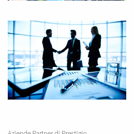
Aziende Partner di Prestigio