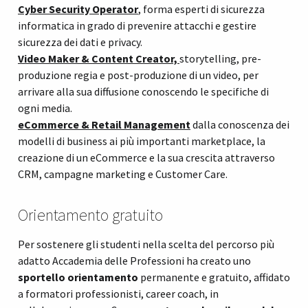
Cyber Security Operator
,
forma esperti di sicurezza
informatica in grado di prevenire attacchi e gestire
sicurezza dei dati e privacy.
Video Maker & Content Creator,
storytelling, pre-
produzione regia e post-produzione di un video, per
arrivare alla sua diffusione conoscendo le specifiche di
ogni media.
eCommerce & Retail Management
dalla conoscenza dei
modelli di business ai più importanti marketplace, la
creazione di un eCommerce e la sua crescita attraverso
CRM, campagne marketing e Customer Care.
Orientamento gratuito
Per sostenere gli studenti nella scelta del percorso più
adatto Accademia delle Professioni ha creato uno
sportello orientamento
permanente e gratuito, affidato
a formatori professionisti, career coach, in