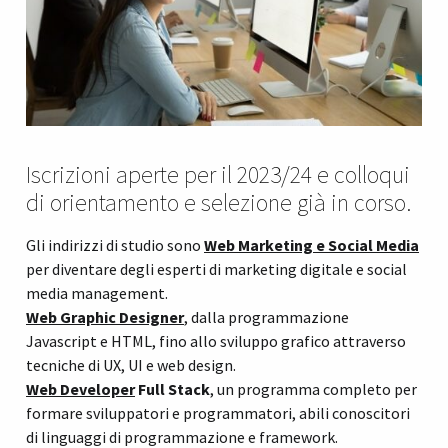
Iscrizioni aperte per il 2023/24 e colloqui
di orientamento e selezione già in corso.
Gli indirizzi di studio sono
Web Marketing e Social Media
per diventare degli esperti di marketing digitale e social
media management.
Web Graphic Designer
, dalla programmazione
Javascript e HTML, fino allo sviluppo grafico attraverso
tecniche di UX, UI e web design.
Web Developer
Full Stack
, un programma completo per
formare sviluppatori e programmatori, abili conoscitori
di linguaggi di programmazione e framework.