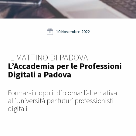
10 Novembre 2022
10
IL MATTINO DI PADOVA |
L’Accademia per le Professioni
Digitali a Padova
Formarsi dopo il diploma: l’alternativa
all’Università per futuri professionisti
digitali