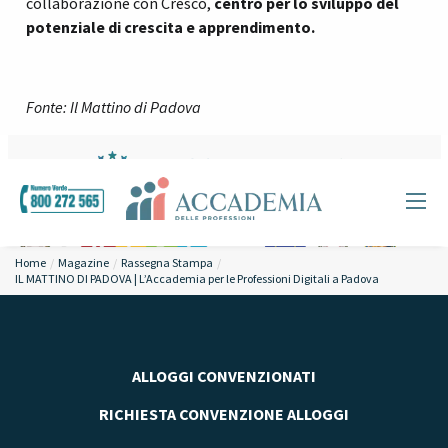
collaborazione con Cresco,
centro per lo sviluppo del
potenziale di crescita e apprendimento.
Fonte: Il Mattino di Padova
Home
Magazine
Rassegna Stampa
IL MATTINO DI PADOVA | L’Accademia per le Professioni Digitali a Padova
ALLOGGI CONVENZIONATI
RICHIESTA CONVENZIONE ALLOGGI