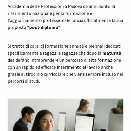
Accademia delle Professioni a Padova da anni punto di
riferimento nazionale per la formazione e
l’aggiornamento professionale lancia ufficialmente la sua
proposta “
post-diploma
”.
Si tratta di corsi di formazione annuali e biennali dedicati
specificamente a ragazzi e ragazze che dopo la
maturità
desiderano intraprendere un percorso di alta formazione
con un rapido ed efficace inserimento al lavoro anche
grazie al tirocinio curricolare che viene sempre incluso nei
percorsi di studi.