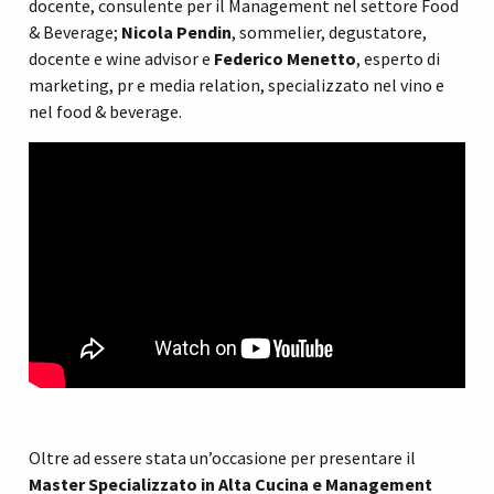
docente, consulente per il Management nel settore Food
& Beverage;
Nicola Pendin
, sommelier, degustatore,
docente e wine advisor e
Federico Menetto
, esperto di
marketing, pr e media relation, specializzato nel vino e
nel food & beverage.
Oltre ad essere stata un’occasione per presentare il
Master
Specializzato in Alta Cucina e Management