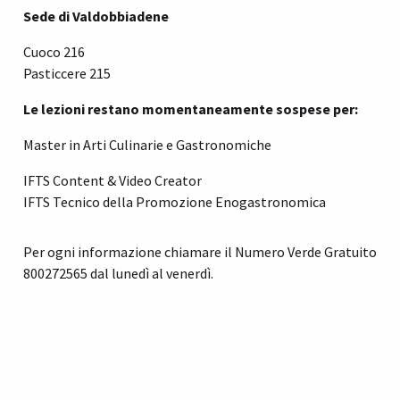
Sede di Valdobbiadene
Cuoco 216
Pasticcere 215
Le lezioni restano momentaneamente sospese per:
Master in Arti Culinarie e Gastronomiche
IFTS Content & Video Creator
IFTS Tecnico della Promozione Enogastronomica
Per ogni informazione chiamare il Numero Verde Gratuito
800272565 dal lunedì al venerdì.