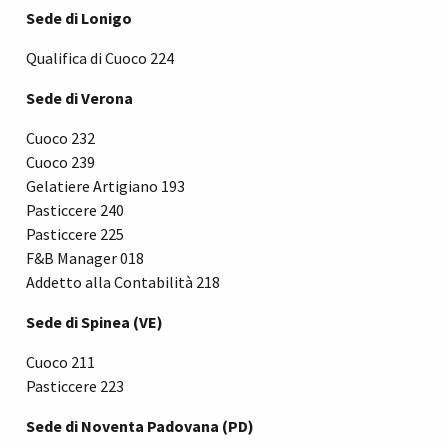
Sede di Lonigo
Qualifica di Cuoco 224
Sede di Verona
Cuoco 232
Cuoco 239
Gelatiere Artigiano 193
Pasticcere 240
Pasticcere 225
F&B Manager 018
Addetto alla Contabilità 218
Sede di Spinea (VE)
Cuoco 211
Pasticcere 223
Sede di Noventa Padovana (PD)