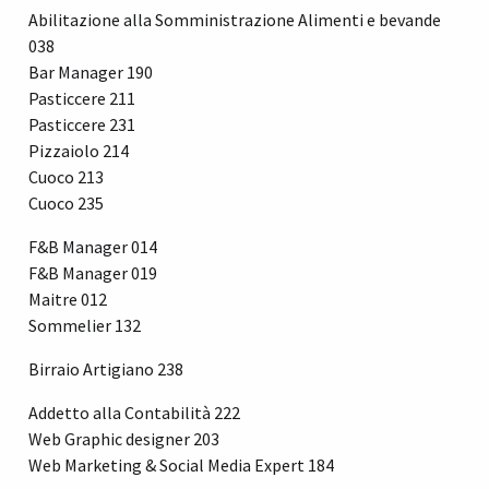
Abilitazione alla Somministrazione Alimenti e bevande
038
Bar Manager 190
Pasticcere 211
Pasticcere 231
Pizzaiolo 214
Cuoco 213
Cuoco 235
F&B Manager 014
F&B Manager 019
Maitre 012
Sommelier 132
Birraio Artigiano 238
Addetto alla Contabilità 222
Web Graphic designer 203
Web Marketing & Social Media Expert 184