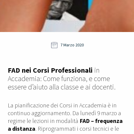
7 Marzo 2020
07
FAD nei Corsi Professionali
in
Accademia: Come funziona, e come
essere d’aiuto alla classe e ai docenti.
La pianificazione dei Corsi in Accademia è in
continuo aggiornamento. Da lunedì 9 marzo a
regime le lezioni in modalità
FAD – frequenza
a distanza
. Riprogrammati i corsi tecnici e le