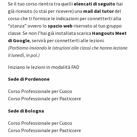
Se il tuo corso rientra tra quelli
elencati di seguito
hai
già ricevuto (o stai per ricevere) una
mail dal tutor
del
corso che ti fornisce le indicazioni per connetterti alla
“stanza” ovvero lo
spazio web
riservato al tuo gruppo
classe. Se non l’hai già installata scarica
Hangouts Meet
di Google
, servirà per connetterti alle lezioni.
(Partiamo inviando le istruzioni alle classi che hanno lezione
il lunedì, in poi.)
Iniziano le lezioni in modalità FAD
Sede di Pordenone
Corso Professionale per Cuoco
Corso Professionale per Pasticcere
Sede di Bologna
Corso Professionale per Cuoco
Corso Professionale per Pasticcere