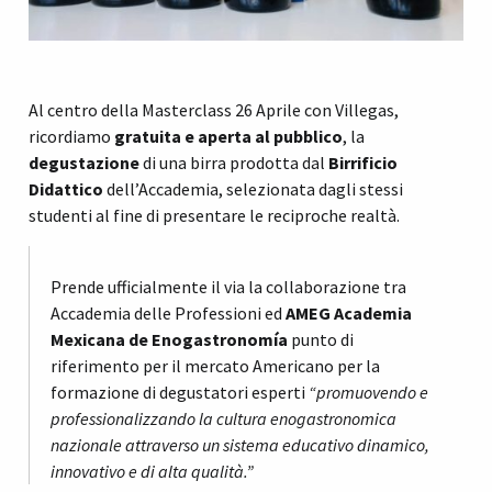
Al centro della Masterclass 26 Aprile con Villegas,
ricordiamo
gratuita e aperta al pubblico
, la
degustazione
di una birra prodotta dal
Birrificio
Didattico
dell’Accademia, selezionata dagli stessi
studenti al fine di presentare le reciproche realtà.
Prende ufficialmente il via la collaborazione tra
Accademia delle Professioni ed
AMEG Academia
Mexicana de Enogastronomía
punto di
riferimento per il mercato Americano per la
formazione di degustatori esperti
“promuovendo e
professionalizzando la cultura enogastronomica
nazionale attraverso un sistema educativo dinamico,
innovativo e di alta qualità.”