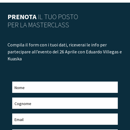
PRENOTA
IL TUO POSTO
PER LA MASTERCLASS
Compila il form con i tuoi dati, riceverai le info per
partecipare all’evento del 26 Aprile con Eduardo Villegas e
Kuaska