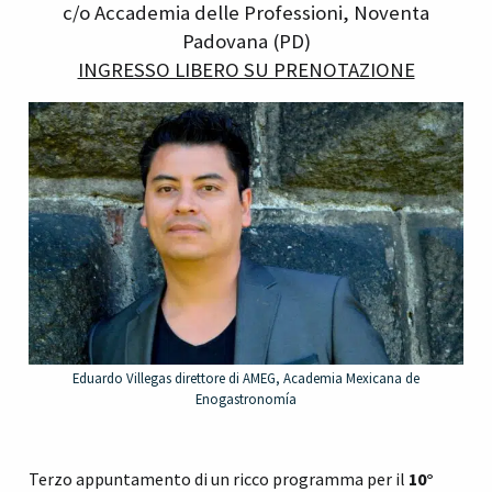
c/o Accademia delle Professioni, Noventa
Padovana (PD)
INGRESSO LIBERO SU PRENOTAZIONE
Eduardo Villegas direttore di AMEG, Academia Mexicana de
Enogastronomía
Terzo appuntamento di un ricco programma per il
10°