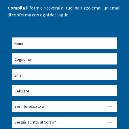
Compila
il form e riceverai al tuo indirizzo email un email
di conferma con ogni dettaglio.